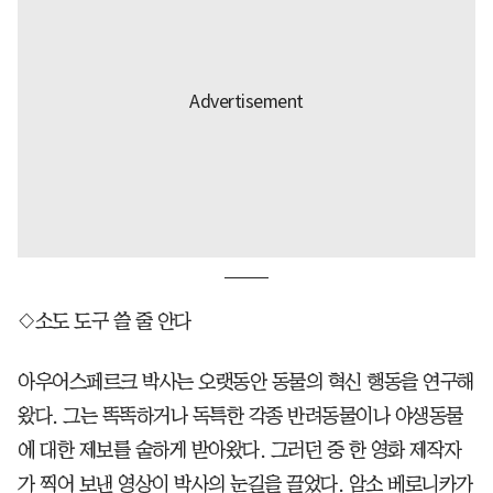
◇소도 도구 쓸 줄 안다
아우어스페르크 박사는 오랫동안 동물의 혁신 행동을 연구해
왔다. 그는 똑똑하거나 독특한 각종 반려동물이나 야생동물
에 대한 제보를 숱하게 받아왔다. 그러던 중 한 영화 제작자
가 찍어 보낸 영상이 박사의 눈길을 끌었다. 암소 베로니카가