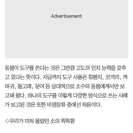
동물이 도구를 쓴다는 것은 그만큼 고도의 인지 능력을 갖추
고 있다는 뜻이다. 지금까지 도구 사용은 침팬지, 코끼리, 까
마귀, 돌고래, 문어 등 상대적으로 소수의 동물에게서만 보
고돼 왔다. 하나의 도구를 이렇게 다양한 방식으로 쓰는 사례
가 보고된 것은 또한 비영장류 중에선 처음이다.
◇우리가 미처 몰랐던 소의 똑똑함