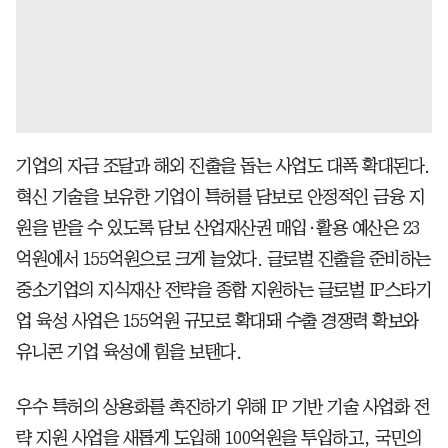
기업의 자금 조달과 해외 진출을 돕는 사업도 대폭 확대된다.
혁신 기술을 보유한 기업이 특허를 담보로 안정적인 금융 지
원을 받을 수 있도록 담보 산업재산권 매입·활용 예산은 23
억원에서 155억원으로 크게 늘었다. 글로벌 진출을 준비하는
중소기업의 지식재산 전략을 종합 지원하는 글로벌 IP스타기
업 육성 사업은 155억원 규모로 확대돼 수출 경쟁력 확보와
유니콘 기업 육성에 힘을 보탠다.
우수 특허의 상용화를 촉진하기 위해 IP 기반 기술 사업화 전
략 지원 사업을 새롭게 도입해 100억원을 투입하고, 국민의