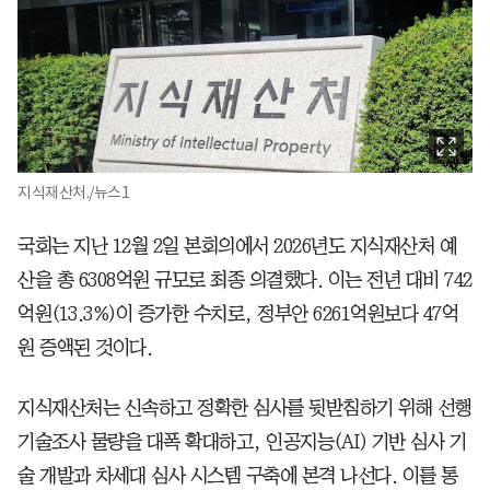
지식재산처./뉴스1
국회는 지난 12월 2일 본회의에서 2026년도 지식재산처 예
산을 총 6308억원 규모로 최종 의결했다. 이는 전년 대비 742
억원(13.3%)이 증가한 수치로, 정부안 6261억원보다 47억
원 증액된 것이다.
지식재산처는 신속하고 정확한 심사를 뒷받침하기 위해 선행
기술조사 물량을 대폭 확대하고, 인공지능(AI) 기반 심사 기
술 개발과 차세대 심사 시스템 구축에 본격 나선다. 이를 통