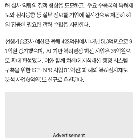
해 심사 역량의 질적 향상을 도모하고, 주요 수출국의 특허제
도와 심사동향 등 실무 정보를 기업에 실시간으로 제공해 해
외 진출에 필요한 전략 수립을 지원한다.
선행기술조사 예산은 올해 422억원에서 내년 513억원으로 9
1억원 증가했으며, AI 기반 특허행정 혁신 사업은 36억원으
로 확대 편성됐다. 이와 함께 차세대 지식재산 행정 시스템
구축을 위한 ISP·BPR 사업(11억원)과 해외 특허심사제도
분석 사업(8억원)도 신규로 추진된다.