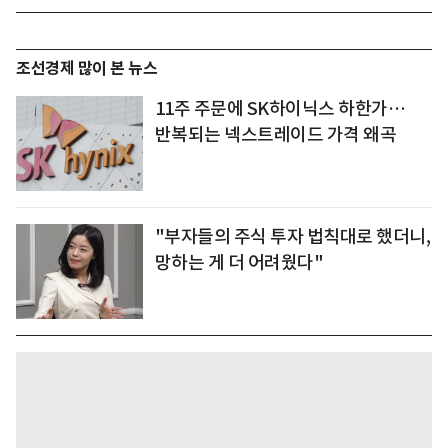
조선경제 많이 본 뉴스
11주 주문에 SK하이닉스 하한가…
반복되는 넥스트레이드 가격 왜곡
"부자들의 주식 투자 법칙대로 했더니,
망하는 게 더 어려웠다"