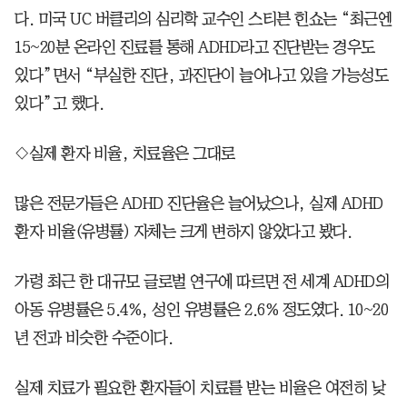
다. 미국 UC 버클리의 심리학 교수인 스티븐 힌쇼는 “최근엔
15~20분 온라인 진료를 통해 ADHD라고 진단받는 경우도
있다”면서 “부실한 진단, 과진단이 늘어나고 있을 가능성도
있다”고 했다.
◇실제 환자 비율, 치료율은 그대로
많은 전문가들은 ADHD 진단율은 늘어났으나, 실제 ADHD
환자 비율(유병률) 자체는 크게 변하지 않았다고 봤다.
가령 최근 한 대규모 글로벌 연구에 따르면 전 세계 ADHD의
아동 유병률은 5.4%, 성인 유병률은 2.6% 정도였다. 10~20
년 전과 비슷한 수준이다.
실제 치료가 필요한 환자들이 치료를 받는 비율은 여전히 낮