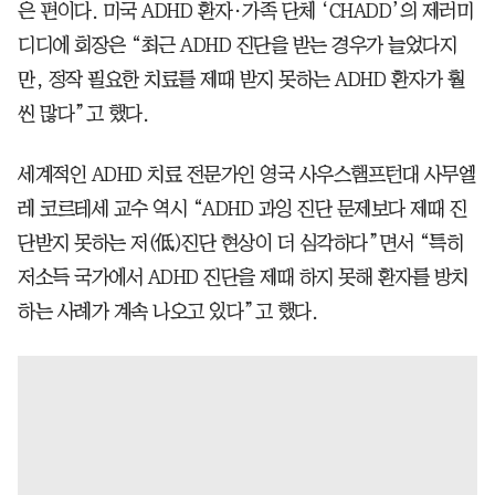
은 편이다. 미국 ADHD 환자·가족 단체 ‘CHADD’의 제러미
디디에 회장은 “최근 ADHD 진단을 받는 경우가 늘었다지
만, 정작 필요한 치료를 제때 받지 못하는 ADHD 환자가 훨
씬 많다”고 했다.
세계적인 ADHD 치료 전문가인 영국 사우스햄프턴대 사무엘
레 코르테세 교수 역시 “ADHD 과잉 진단 문제보다 제때 진
단받지 못하는 저(低)진단 현상이 더 심각하다”면서 “특히
저소득 국가에서 ADHD 진단을 제때 하지 못해 환자를 방치
하는 사례가 계속 나오고 있다”고 했다.