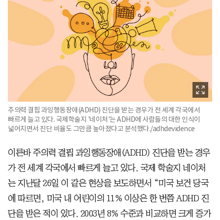
주의력 결핍 과잉행동장애(ADHD) 진단을 받는 경우가 전 세계 각국에서
빠르게 늘고 있다. 국제학술지 '네이처'는 ADHD에 사람들의 대한 인식이
넓어지면서 진단 비율도 그만큼 높아졌다고 분석했다./adhdevidence
이른바 주의력 결핍 과잉행동장애(ADHD) 진단을 받는 경우
가 전 세계 각국에서 빠르게 늘고 있다. 국제 학술지 네이처
는 지난달 26일 이 같은 현상을 보도하면서 “미국 보건 당국
에 따르면, 미국 내 어린이의 11% 이상은 한 번쯤 ADHD 진
단을 받은 적이 있다. 2003년 8% 수준과 비교하면 크게 증가