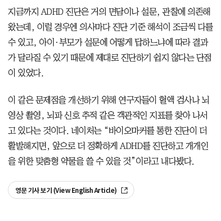
지금까지 ADHD 진단은 거의 면담이나 설문, 관찰에 의존해
왔는데, 이럴 경우엔 의사마다 진단 기준 해석이 조금씩 다를
수 있고, 아이·부모가 설문에 어떻게 답하느냐에 따라 결과
가 달라질 수 있기 때문에 제대로 진단하기 쉽지 않다는 단점
이 있었다.
이 같은 문제점을 개선하기 위해 연구자들이 혈액 검사나 뇌
영상 촬영, 뇌파 신호 추적 같은 객관적인 지표를 찾아 나서
고 있다는 것이다. 네이처는 “바이오마커를 통한 진단이 더
활발해지면, 앞으로 더 정확하게 ADHD를 진단하고 개개인
을 위한 맞춤형 약물을 쓸 수 있을 것”이라고 내다봤다.
영문 기사 보기 (View English Article)