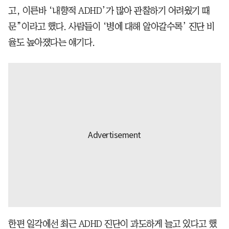
고, 이른바 ‘내향적 ADHD’가 많아 관찰하기 어려웠기 때
문”이라고 했다. 사람들이 ‘병에 대해 알아갈수록’ 진단 비
율도 높아졌다는 얘기다.
한편 일각에선 최근 ADHD 진단이 과도하게 늘고 있다고 했