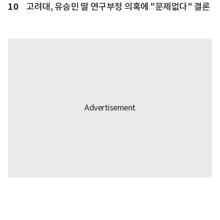
10
고려대, 유승민 딸 연구부정 의혹에 "문제없다" 결론