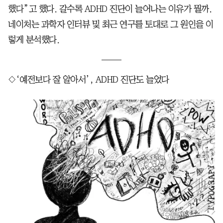
했다”고 했다. 갈수록 ADHD 진단이 늘어나는 이유가 뭘까.
네이처는 과학자 인터뷰 및 최근 연구를 토대로 그 원인을 이
렇게 분석했다.
◇‘예전보다 잘 알아서’, ADHD 진단도 늘었다