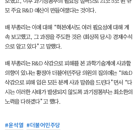
보했고, 이후 과기정통부의 필요성 설득으로 21조 5조 원 규
모 주요 R&D 예산이 만들어졌다는 것이다.
배 부총리는 이에 대해 “혁본에서도 여러 필요성에 대해 계
속 보고했고, 그 과정을 주도한 것은 (최상목 당시) 경제수석
으로 알고 있다”고 말했다.
배 부총리는 R&D 삭감으로 피해를 본 과학기술계에 사과할
의향이 있냐는 황정아 더불어민주당 의원의 질의에는 “R&D
삭감으로 피해 입은 모든 분께 사과 말씀을 드린다”면서 “다
시는 이러한 사태가 발생되지 않도록 과기정통부는 최소한의
노력을 다하겠다”고 했다.
#
윤석열
#
더불어민주당