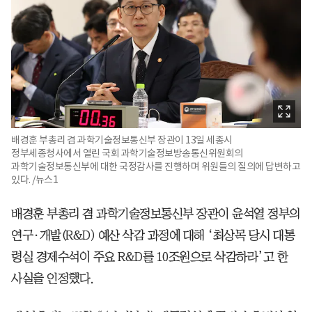
배경훈 부총리 겸 과학기술정보통신부 장관이 13일 세종시
정부세종청사에서 열린 국회 과학기술정보방송통신위원회의
과학기술정보통신부에 대한 국정감사를 진행하며 위원들의 질의에 답변하고
있다. /뉴스1
배경훈 부총리 겸 과학기술정보통신부 장관이 윤석열 정부의
연구·개발(R&D) 예산 삭감 과정에 대해 ‘최상목 당시 대통
령실 경제수석이 주요 R&D를 10조원으로 삭감하라’고 한
사실을 인정했다.