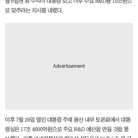
월 6일엔 최 수석이 대통령 보고 이후 주요 R&D를 10조원으
로 맞추라는 지시를 내렸다.
이후 7월 20일 열린 대통령 주재 용산 내부 토론회에서 대통
령실은 17조 4000억원으로 주요 R&D 예산을 만들 것을 통