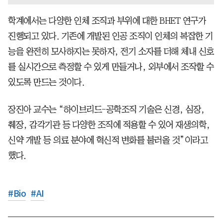
학계에서는 다양한 인체 조직과 부위에 대한 BHET 연구가
진행되고 있다. 기존에 개발된 인공 조직이 인체의 복잡한 기
능을 완전히 모사하지는 못하자, 전기 소자를 더해 체내 신호
를 실시간으로 측정할 수 있게 만들거나, 외부에서 조작할 수
있도록 만드는 것이다.
장진아 교수는 “하이브리드-공학조직 기술은 신경, 심장,
췌장, 감각기관 등 다양한 조직에 적용할 수 있어 재생의학,
신약 개발 등 의료 분야에 혁신적 변화를 불러올 것”이라고
했다.
#
Bio
#
AI