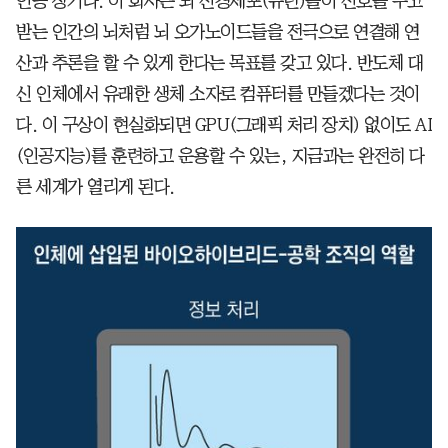
인공 장기다. 이 회사는 뇌 신경세포(뉴런)들이 신호를 주고
받는 인간의 뇌처럼 뇌 오가노이드들을 전극으로 연결해 연
산과 추론을 할 수 있게 한다는 목표를 갖고 있다. 반도체 대
신 인체에서 유래한 생체 소자로 컴퓨터를 만들겠다는 것이
다. 이 구상이 현실화되면 GPU(그래픽 처리 장치) 없이도 AI
(인공지능)를 훈련하고 운용할 수 있는, 지금과는 완전히 다
른 세계가 열리게 된다.