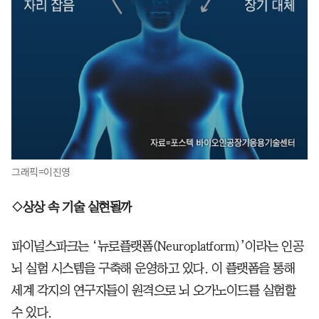
그래픽=이진영
◇상상 속 기술 실현될까
파이널스파크는 ‘뉴로플랫폼(Neuroplatform)’이라는 인공
뇌 실험 시스템을 구축해 운영하고 있다. 이 플랫폼을 통해
세계 각지의 연구자들이 원격으로 뇌 오가노이드를 실험할
수 있다.