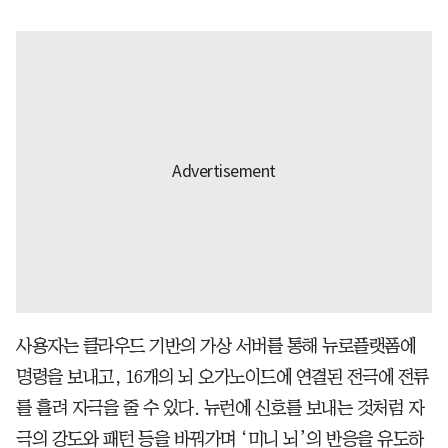
사용자는 클라우드 기반의 가상 서버를 통해 뉴로플랫폼에
명령을 보내고, 16개의 뇌 오가노이드에 연결된 전극에 전류
를 흘려 자극을 줄 수 있다. 뉴런에 신호를 보내는 것처럼 자
극의 강도와 패턴 등을 바꿔가며 ‘미니 뇌’의 반응을 유도하