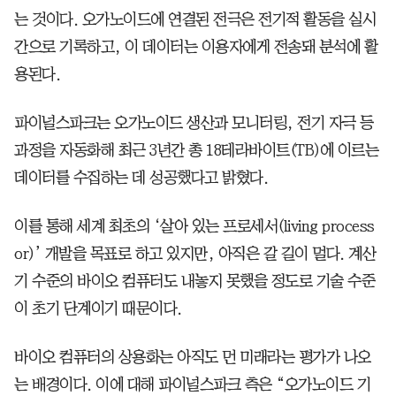
는 것이다. 오가노이드에 연결된 전극은 전기적 활동을 실시
간으로 기록하고, 이 데이터는 이용자에게 전송돼 분석에 활
용된다.
파이널스파크는 오가노이드 생산과 모니터링, 전기 자극 등
과정을 자동화해 최근 3년간 총 18테라바이트(TB)에 이르는
데이터를 수집하는 데 성공했다고 밝혔다.
이를 통해 세계 최초의 ‘살아 있는 프로세서(living process
or)’ 개발을 목표로 하고 있지만, 아직은 갈 길이 멀다. 계산
기 수준의 바이오 컴퓨터도 내놓지 못했을 정도로 기술 수준
이 초기 단계이기 때문이다.
바이오 컴퓨터의 상용화는 아직도 먼 미래라는 평가가 나오
는 배경이다. 이에 대해 파이널스파크 측은 “오가노이드 기