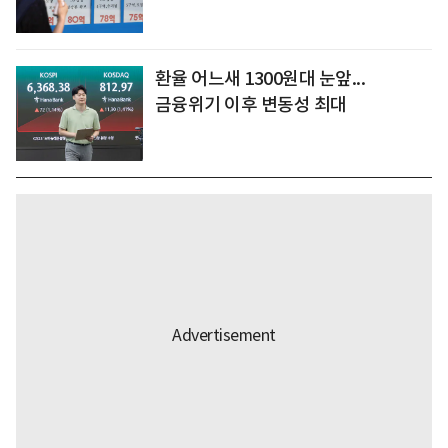
환율 어느새 1300원대 눈앞...
금융위기 이후 변동성 최대