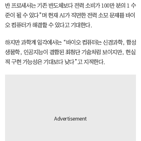
반 프로세서는 기존 반도체보다 전력 소비가 100만 분의 1 수
준이 될 수 있다”며 현재 AI가 직면한 전력 소모 문제를 바이
오 컴퓨터가 해결할 수 있다고 기대한다.
하지만 과학계 일각에서는 “바이오 컴퓨터는 신경과학, 합성
생물학, 인공지능이 결합된 최첨단 기술처럼 보이지만, 현실
적 구현 가능성은 기대보다 낮다”고 지적한다.