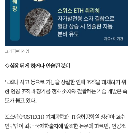
그래픽=이진영
◇심장 뛰게 하거나 인슐린 분비
노화나 사고 등으로 기능을 상실한 인체 조직을 대체하기 위
한 인공 조직과 장기를 전자 소자와 결합하는 기술 개발은 속
도가 붙고 있다.
포스텍(POSTECH) 기계공학과·IT융합공학원 장진아 교수
연구팀이 최근 국제학술지에 발표한 논문에 따르면, 인공조