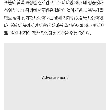
포들의 협력 과정을 실시간으로 모니터링 하는 데 성공했다.
스위스 ETH 취리히 연구팀은 혈당이 높아지면 그 포도당을
연료 삼아 전기를 만들어내는 생체 전자 플랫폼을 만들어냈
다. 혈당이 높아지면 인슐린 분비를 촉진하도록 하는 방식으
로, 실제 췌장이 정상 작동하듯 자극을 주는 것이다.