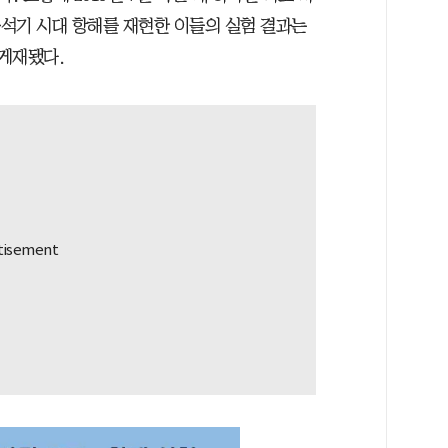
구석기 시대 항해를 재현한 이들의 실험 결과는
게재됐다.