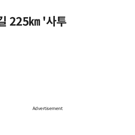
 225㎞ '사투