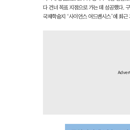
다 건너 목표 지점으로 가는 데 성공했다. 
국제학술지 ‘사이언스 어드밴시스’에 최근 