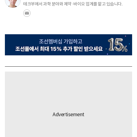
테크부에서 과학 분야와 제약·바이오 업계를 맡고 있습니다.