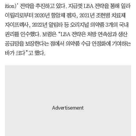
ition)’ 전략을 추진하고 있다. 지금껏 LBA 전략을 통해 일라
이릴리로부터 2020년 항암제 젬자, 2021년 조현병 치료제
자이프렉사, 2022년 알림타 등 오리지널 의약품 3개의 국내
권리를 인수했다. 보령은 “LBA 전략은 처방 연속성과 생산
공급망을 보장한다는 점에서 의약품 수급 안정화에 기여하는
바가 크다”고 했다.