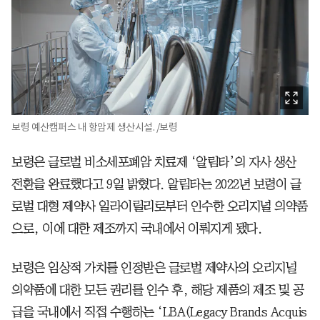
보령 예산캠퍼스 내 항암제 생산시설. /보령
보령은 글로벌 비소세포폐암 치료제 ‘알림타’의 자사 생산
전환을 완료했다고 9일 밝혔다. 알림타는 2022년 보령이 글
로벌 대형 제약사 일라이릴리로부터 인수한 오리지널 의약품
으로, 이에 대한 제조까지 국내에서 이뤄지게 됐다.
보령은 임상적 가치를 인정받은 글로벌 제약사의 오리지널
의약품에 대한 모든 권리를 인수 후, 해당 제품의 제조 및 공
급을 국내에서 직접 수행하는 ‘LBA(Legacy Brands Acquis