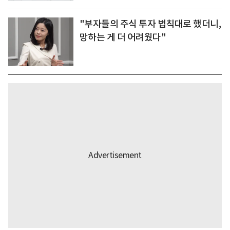
"부자들의 주식 투자 법칙대로 했더니,
망하는 게 더 어려웠다"