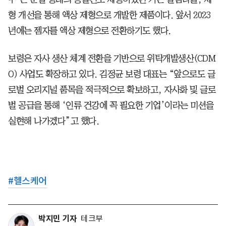
형 개선을 통해 액상 제형으로 개발한 제품이다. 앞서 2023
년에는 젬자를 액상 제형으로 전환하기도 했다.
보령은 자사 생산 체계 전환을 기반으로 위탁개발생산(CDM
O) 사업도 확장하고 있다. 김정균 보령 대표는 “앞으로도 글
로벌 오리지널 품목을 적극적으로 확보하고, 자사화 및 글로
벌 공급을 통해 ‘인류 건강에 꼭 필요한 기업’이라는 미션을
실현해 나가겠다”고 했다.
#
헬스케어
박지민 기자
테크부