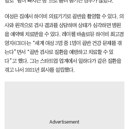
말로 ‘밑이 빠지는 병’으로 불려 숨기는 경우가 많았다.
여성은 집에서 하이비 의료기기로 골반을 촬영할 수 있다. 의
사와 원격으로 검사 결과를 상담하며 상태가 심각하면 병원
을 예약해 치료받을 수 있다. 레이첼 바솔로뮤 하이비 최고경
영자(CEO)는 “세계 여성 3명 중 1명이 골반 건강 문제를 겪
는다”면서 “골반 검사로 질환을 예방하고 치료할 수 있
다”고 했다. 그는 스타트업 업계에서 일하다가 같은 질환을
겪고 나서 2021년 회사를 설립했다.