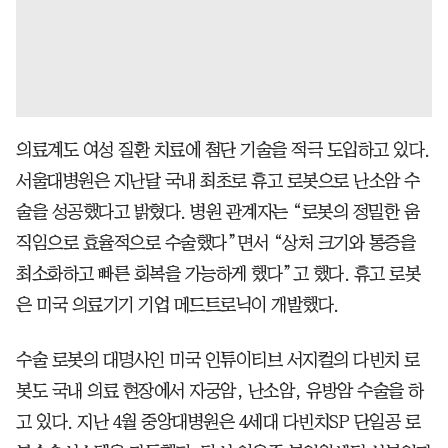
의료계도 여성 질환 치료에 첨단 기술을 적극 도입하고 있다.
서울대병원은 지난달 국내 최초로 휴고 로봇으로 난소암 수
술을 성공했다고 밝혔다. 병원 관계자는 “로봇의 정밀한 움
직임으로 효율적으로 수술했다”면서 “상처 크기와 통증을
최소화하고 빠른 회복을 가능하게 했다”고 했다. 휴고 로봇
은 미국 의료기기 기업 메드트로닉이 개발했다.
수술 로봇의 대명사인 미국 인튜이티브 서지컬의 다빈치 로
봇도 국내 의료 현장에서 자궁암, 난소암, 유방암 수술을 하
고 있다. 지난 4월 중앙대병원은 4세대 다빈치SP 단일공 로