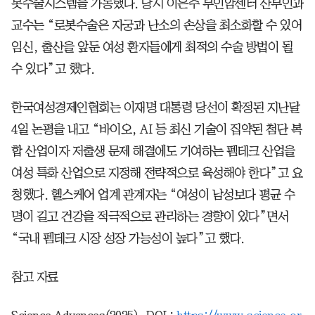
봇수술시스템을 가동했다. 당시 이은주 부인암센터 산부인과
교수는 “로봇수술은 자궁과 난소의 손상을 최소화할 수 있어
임신, 출산을 앞둔 여성 환자들에게 최적의 수술 방법이 될
수 있다”고 했다.
한국여성경제인협회는 이재명 대통령 당선이 확정된 지난달
4일 논평을 내고 “바이오, AI 등 최신 기술이 집약된 첨단 복
합 산업이자 저출생 문제 해결에도 기여하는 펨테크 산업을
여성 특화 산업으로 지정해 전략적으로 육성해야 한다”고 요
청했다. 헬스케어 업계 관계자는 “여성이 남성보다 평균 수
명이 길고 건강을 적극적으로 관리하는 경향이 있다”면서
“국내 펨테크 시장 성장 가능성이 높다”고 했다.
참고 자료