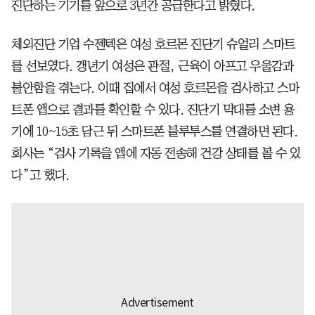
진단하는 기기를 앞으로 3년간 공급한다고 밝혔다.
체외진단 기업 수젠텍은 여성 호르몬 진단기 슈얼리 스마트
를 선보였다. 갱년기 여성은 관절, 근육이 아프고 우울감과
불안함을 겪는다. 이때 집에서 여성 호르몬을 검사하고 스마
트폰 앱으로 결과를 확인할 수 있다. 진단기 막대를 소변 용
기에 10~15초 담근 뒤 스마트폰 블루투스를 연결하면 된다.
회사는 “검사 기록을 앱에 자동 전송해 건강 상태를 볼 수 있
다”고 했다.