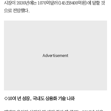
시장이 2030년에는 1070억달러(145조8400억원)에 달할 것
으로 전망했다.
◇10여 년 성장, 국내도 상용화 기술 나와