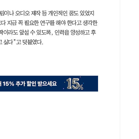
그림이나 오디오 제작 등 개인적인 꿈도 있었지
보다 지금 꼭 필요한 연구를 해야 한다고 생각한
짝이라도 앞설 수 있도록, 인력을 양성하고 후
고 싶다”고 덧붙였다.