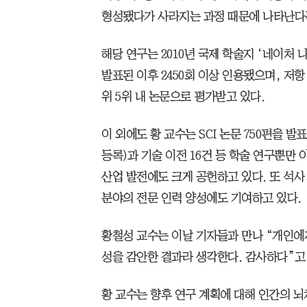
형성됐다가 사라지는 과정 때문에 나타난다
해당 연구는 2010년 국제 학술지 ‘네이처 나노테
발표된 이후 2450회 이상 인용됐으며, 저
위 5위 내 논문으로 평가받고 있다.
이 외에도 황 교수는 SCI 논문 750편을 발표
등록)과 기술 이전 16건 등 학술 연구뿐만
산업 발전에도 크게 공헌하고 있다. 또 석사 
분야의 전문 인력 양성에도 기여하고 있다.
황철성 교수는 이날 기자들과 만나 “개인에
성을 감안한 결과라 생각한다. 감사하다”고
황 교수는 향후 연구 계획에 대해 인간의 뇌