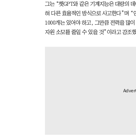
그는 “챗GPT와 같은 기계지능은 대량의 
혀 다른 효율적인 방식으로 사고한다”며 “인
1000개는 있어야 하고, 그만큼 전력을 많
자원 소모를 줄일 수 있을 것”이라고 강조했