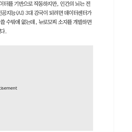
데이터를 기반으로 작동하지만, 인간의 뇌는 전
공지능(AI) 3대 강국이 되려면 데이터센터가
이 쓸 수밖에 없는데, 뉴로모픽 소자를 개발하면
다.