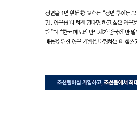
정년을 4년 앞둔 황 교수는 “정년 후에는 
만, 연구를 더 하게 된다면 하고 싶은 연구
다”며 “한국 메모리 반도체가 중국에 반 발
배들을 위한 연구 기반을 마련하는 데 힘쓰