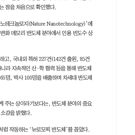
는 점을 처음으로 확인했다.
크놀로지(Nature Nanotechnology)’에
항 변화 메모리 반도체 분야에서 인용 빈도수 상
하고, 국내외 특허 227건(142건 출원, 85건
 아니라 지속적인 산·학 협력 등을 통해 반도체
65명, 박사 100명을 배출하며 차세대 반도체
게 주는 상이라기보다는, 반도체 분야의 중요
 소감을 밝혔다.
처럼 작동하는 ‘뉴로모픽 반도체’를 꼽았다.