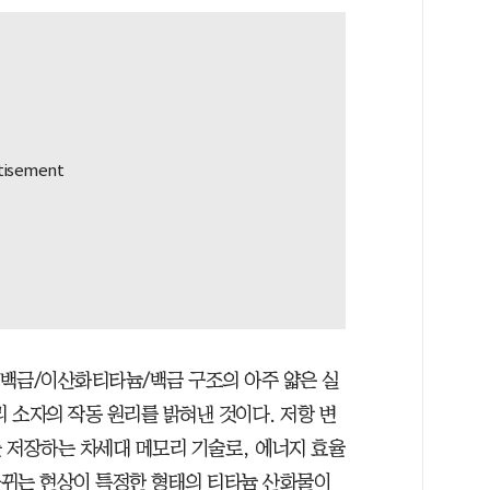
 백금/이산화티타늄/백금 구조의 아주 얇은 실
리 소자의 작동 원리를 밝혀낸 것이다. 저항 변
 저장하는 차세대 메모리 기술로, 에너지 효율
 바뀌는 현상이 특정한 형태의 티타늄 산화물이