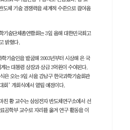
 반도체 기술 경쟁력을 세계적 수준으로 끌어올
학기술단체총연합회는 3일 올해 대한민국최고
고 밝혔다.
학기술인을 발굴해 2003년부터 시상해 온 국
게는 대통령 상장과 상금 3억원이 수여된다.
상식은 오는 9일 서울 강남구 한국과학기술회관
인대회’ 개회식에서 열릴 예정이다.
마친 황 교수는 삼성전자 반도체연구소에서 선
재료공학부 교수로 자리를 옮겨 연구 활동을 이