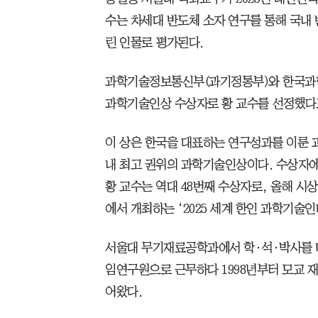
수는 차세대 반도체 소자 연구를 통해 국내
린 인물로 평가된다.
과학기술정보통신부(과기정통부)와 한국과
과학기술인상 수상자로 황 교수를 선정했다
이 상은 한국을 대표하는 연구성과를 이룬 과
내 최고 권위의 과학기술인상이다. 수상자에
황 교수는 역대 48번째 수상자로, 올해 시
에서 개최하는 ‘2025 세계 한인 과학기술
서울대 무기재료공학과에서 학·석·박사를 
임연구원으로 근무하다 1998년부터 모교 
어왔다.