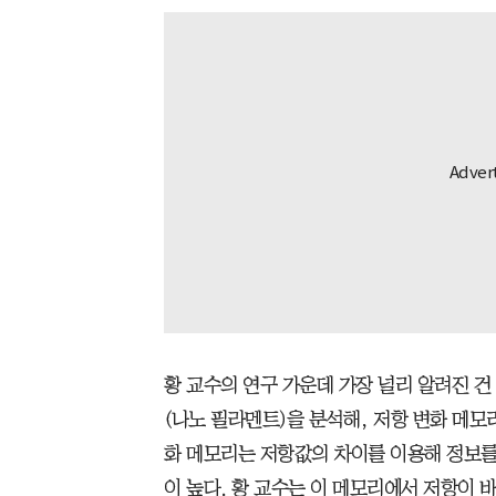
황 교수의 연구 가운데 가장 널리 알려진 건
(나노 필라멘트)을 분석해, 저항 변화 메모
화 메모리는 저항값의 차이를 이용해 정보를
이 높다. 황 교수는 이 메모리에서 저항이