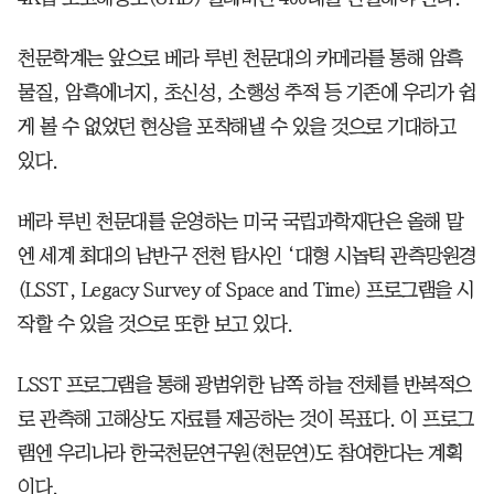
천문학계는 앞으로 베라 루빈 천문대의 카메라를 통해 암흑
물질, 암흑에너지, 초신성, 소행성 추적 등 기존에 우리가 쉽
게 볼 수 없었던 현상을 포착해낼 수 있을 것으로 기대하고
있다.
베라 루빈 천문대를 운영하는 미국 국립과학재단은 올해 말
엔 세계 최대의 남반구 전천 탐사인 ‘대형 시놉틱 관측망원경
(LSST, Legacy Survey of Space and Time) 프로그램을 시
작할 수 있을 것으로 또한 보고 있다.
LSST 프로그램을 통해 광범위한 남쪽 하늘 전체를 반복적으
로 관측해 고해상도 자료를 제공하는 것이 목표다. 이 프로그
램엔 우리나라 한국천문연구원(천문연)도 참여한다는 계획
이다.