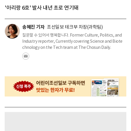
'아리랑 6호' 발사 내년 초로 연기돼
송혜진 기자
조선일보 테크부 차장(과학팀)
질문할 수 있어서 행복합니다. Former Culture, Politics, and
Industry reporter, Currently covering Science and Biote
chnology on the Tech team at The Chosun Daily.