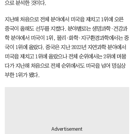
으로 분석한 것이다.
지난해 처음으로 전체 분야에서 미국을 제치고 1위에 오른
중국이 올해도 선두를 지켰다. 분야별로는 생명과학·건강과
학 분야에서 미국이 1위, 물리·화학·지구환경과학에서는 중
국이 1위에 올랐다. 중국은 지난 2023년 자연과학 분야에서
미국을 제치고 1위에 올랐으나 전체 순위에서는 2위에 머물
다가 지난해 처음으로 전체 순위에서도 미국을 넘어 명실상
부한 1위가 됐다.