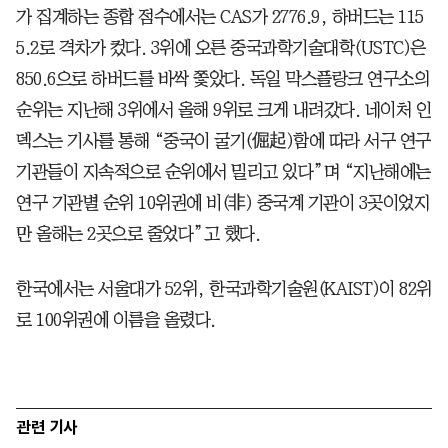
가 집계하는 종합 점수에서는 CAS가 2776.9, 하버드는 115
5.2로 격차가 컸다. 3위에 오른 중국과학기술대학(USTC)은
850.6으로 하버드를 바싹 쫓았다. 독일 막스플랑크 연구소의
순위는 지난해 3위에서 올해 9위로 크게 내려갔다. 네이처 인
덱스는 기사를 통해 “중국이 굴기(倔起)함에 따라 서구 연구
기관들이 지속적으로 순위에서 밀리고 있다”며 “지난해에는
연구 기관별 순위 10위권에 비(非) 중국계 기관이 3곳이었지
만 올해는 2곳으로 줄었다”고 했다.
한국에서는 서울대가 52위, 한국과학기술원(KAIST)이 82위
로 100위권에 이름을 올렸다.
관련 기사