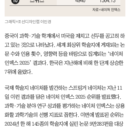
그래픽=조선디자인랩 이민경
중국이 과학·기술 학계에서 미국을 제치고 선두를 공고히 하
고 있는 것으로 나타났다. 세계 최상위 학술지에 게재되는 논
문 수와 인용 횟수, 영향력 등을 바탕으로 집계되는 ‘네이처
인덱스 2025’ 결과다. 한국은 지난해에 비해 한 단계 상승한
7위에 올랐다.
국제 학술지 네이처를 발간하는 스프링거 네이처는 지난 11
일 이런 결과를 담은 네이처 인덱스 2025 순위를 발표했다.
과학·기술 분야 연구 성과를 평가하는 네이처 인덱스는 상용
화할 과학기술의 선행 지표로 꼽힌다. 이번에 발표된 순위는
2024년 한 해 145종의 학술지에 실린 논문 9만283편을 대상