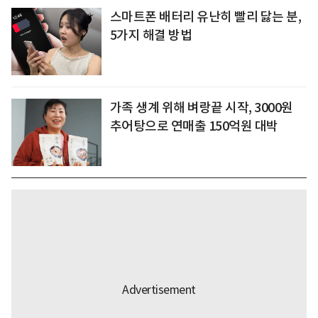
스마트폰 배터리 유난히 빨리 닳는 분,
5가지 해결 방법
가족 생계 위해 벼랑끝 시작, 3000원
추어탕으로 연매출 150억원 대박