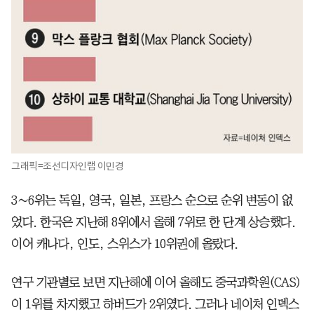
그래픽=조선디자인랩 이민경
3∼6위는 독일, 영국, 일본, 프랑스 순으로 순위 변동이 없
었다. 한국은 지난해 8위에서 올해 7위로 한 단계 상승했다.
이어 캐나다, 인도, 스위스가 10위권에 올랐다.
연구 기관별로 보면 지난해에 이어 올해도 중국과학원(CAS)
이 1위를 차지했고 하버드가 2위였다. 그러나 네이처 인덱스