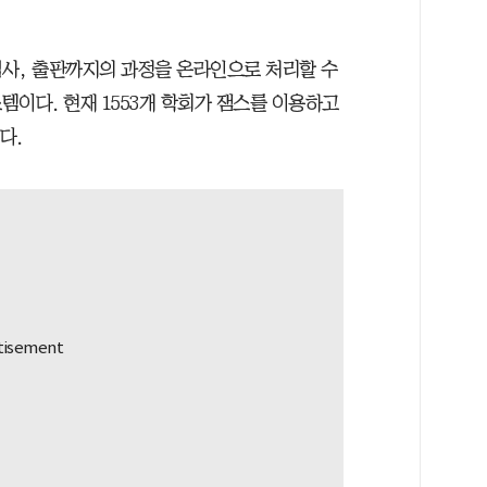
사, 출판까지의 과정을 온라인으로 처리할 수
이다. 현재 1553개 학회가 잼스를 이용하고
다.