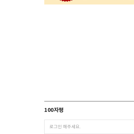
100자평