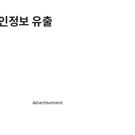
개인정보 유출