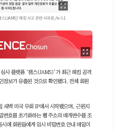
(JAMS)' 해킹 사고 관련 사과문./뉴스1
 플랫폼 ‘잼스(JAMS)’가 최근 해킹 공격
개인정보가 유출된 것으로 확인됐다. 전체 회원
일 새벽 미국 우회 IP에서 시작됐으며, 근원지
비밀번호를 초기화하는 웹 주소의 매개변수를 조
동시에 회원들에게 임시 비밀번호 안내 메일이