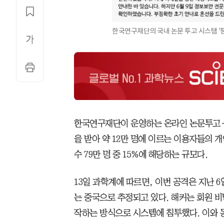
한국연구재단의 국내 논문 투고 시스템 '잼스
한국연구재단이 운영하는 온라인 논문투고·심사
을 받아 약 12만 명에 이르는 이용자들의 
수 79만 명 중 15%에 해당하는 규모다.
13일 과학계에 따르면, 이번 공격은 지난 6
는 중국으로 추정되고 있다. 해커는 회원 
작하는 방식으로 시스템에 침투했다. 이와 