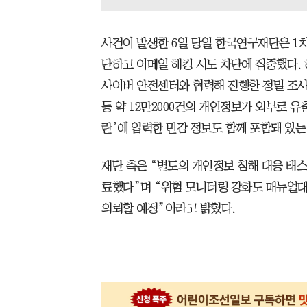
사건이 발생한 6일 당일 한국연구재단은 1
단하고 이메일 해킹 시도 차단에 집중했다.
사이버 안전센터와 협력해 진행한 정밀 조
등 약 12만2000건의 개인정보가 외부로 
란’에 입력한 민감 정보도 함께 포함돼 있는
재단 측은 “별도의 개인정보 침해 대응 태스
료했다”며 “위험 모니터링 강화도 매뉴얼대
의뢰할 예정”이라고 밝혔다.