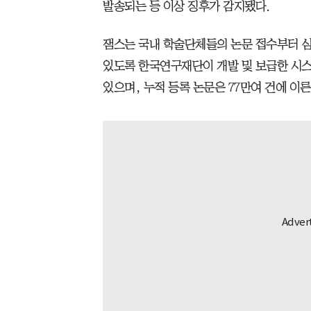
발송되는 등 이상 징후가 감지됐다.
잼스는 국내 학술단체들의 논문 접수부터 심
있도록 한국연구재단이 개발 및 보급한 시스템
있으며, 누적 등록 논문은 77만여 건에 이른