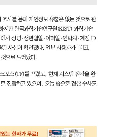
차 조사를 통해 개인정보 유출은 없는 것으로 판
 하지만 한국과학기술연구원(KIST) 과학기술
사에서 성명·생년월일·이메일·연락처·계정 ID
유출된 사실이 확인됐다. 일부 사용자가 ‘비고
 것으로 드러났다.
크포스(TF)를 꾸렸고, 현재 시스템 점검을 완
로 진행하고 있으며, 오늘 중으로 경찰 수사도