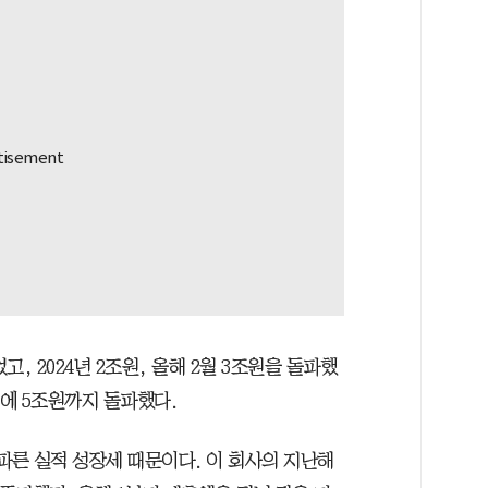
고, 2024년 2조원, 올해 2월 3조원을 돌파했
5일에 5조원까지 돌파했다.
파른 실적 성장세 때문이다. 이 회사의 지난해