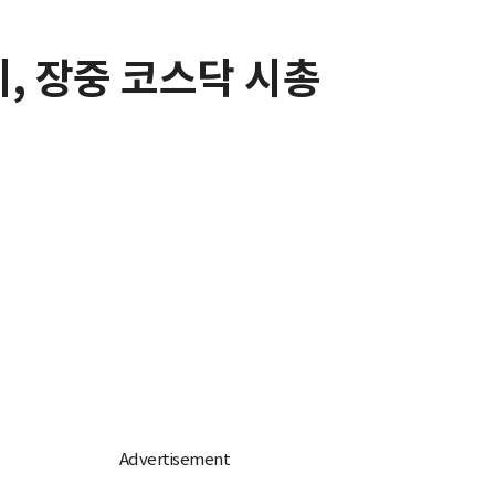
, 장중 코스닥 시총