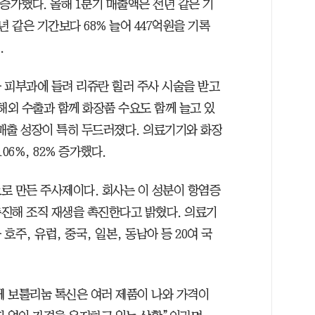
 증가했다. 올해 1분기 매출액은 전년 같은 기
년 같은 기간보다 68% 늘어 447억원을 기록
.
 피부과에 들려 리쥬란 힐러 주사 시술을 받고
해외 수출과 함께 화장품 수요도 함께 늘고 있
 매출 성장이 특히 두드러졌다. 의료기기와 화장
06%, 82% 증가했다.
로 만든 주사제이다. 회사는 이 성분이 항염증
진해 조직 재생을 촉진한다고 밝혔다. 의료기
주, 유럽, 중국, 일본, 동남아 등 20여 국
 보툴리눔 톡신은 여러 제품이 나와 가격이