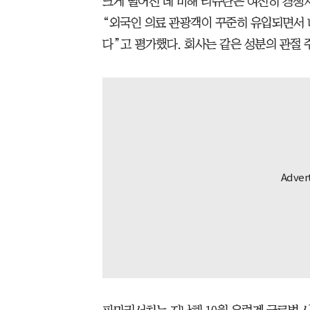
크게 떨어진 데 비해 리쥬란은 여전히 경쟁
“외국인 의료 관광객이 꾸준히 유입되면서 
다”고 평가했다. 회사는 같은 성분의 관절 