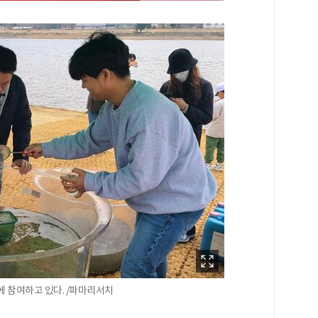
 참여하고 있다. /파마리서치