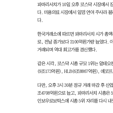
파마리서치가 10일 오후 코스닥 시장에서 장
다. 미용의료 시장에서 일명 연어 주사라 불
다.
한국거래소에 따르면 파마리서치 시가 총액은 
로, 전날 종가보다 2100억원가량 늘었다. 이
거래되며 역대 최고가를 경신했다.
같은 시각, 코스닥 시총 규모 1위는 알테오젠
(9조173억원), HLB(6조8867억원), 에코
다만, 오후 3시 30분 정규 거래 마감 후 
조4708억원으로 늘고, 파마리서치 시총은 5
인보우로보틱스에 시총 5위 자리를 다시 내