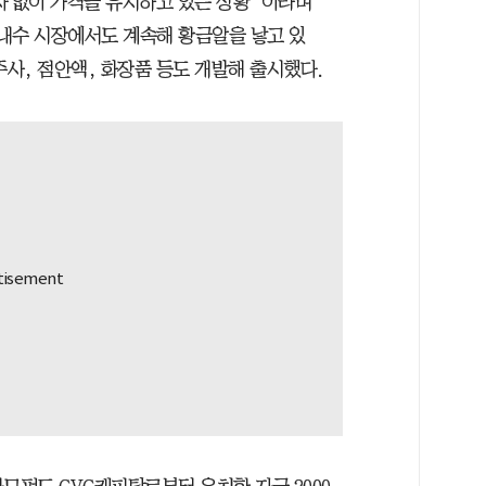
자 없이 가격을 유지하고 있는 상황”이라며
내수 시장에서도 계속해 황금알을 낳고 있
주사, 점안액, 화장품 등도 개발해 출시했다.