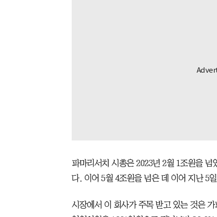
파마리서치 시총은 2023년 2월 1조원을 넘었
다. 이어 5월 4조원을 넘은 데 이어 지난 
시장에서 이 회사가 주목 받고 있는 것은 가