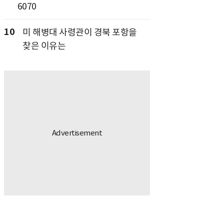
6070
10
미 해병대 사령관이 경북 포항을
찾은 이유는