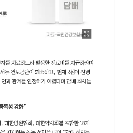
 흡연자를 치료하느라 발생한 진료비를 지급하라며
에서는 건보공단이 패소하고, 현재 2심이 진행
인 인과 관계를 인정하기 어렵다며 담배 회사들
중독성 강화”
, 대한병원협회, 대한약사회를 포함한 18개
을 지지하는 공동 성명을 내며 “담배 회사들