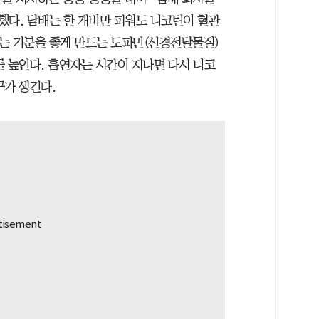
했다. 담배는 한 개비만 피워도 니코틴이 혈관
에는 기분을 좋게 만드는 도파민(신경전달물질)
를 높인다. 흡연자는 시간이 지나면 다시 니코
구가 생긴다.