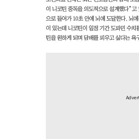
이 니코틴 중독을 의도적으로 설계했다”고 
으로 들어가 10초 안에 뇌에 도달한다. 뇌
이 있는데 니코틴이 일정 기간 도파민 수치
틴을 원하게 되며 담배를 피우고 싶다는 욕