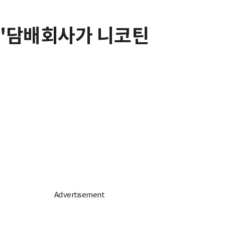
 "담배회사가 니코틴