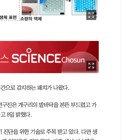
시간으로 감지하는 패치가 나왔다.
연구진은 개구리의 발바닥을 본뜬 부드럽고 가
고 8일 밝혔다.
 진단을 위한 기술로 주목 받고 있다. 다만 생