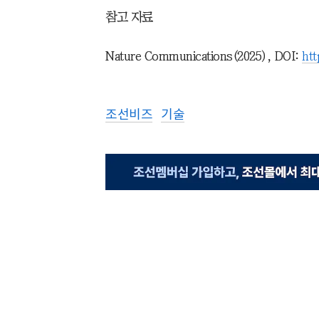
참고 자료
Nature Communications(2025), DOI:
htt
조선비즈
기술