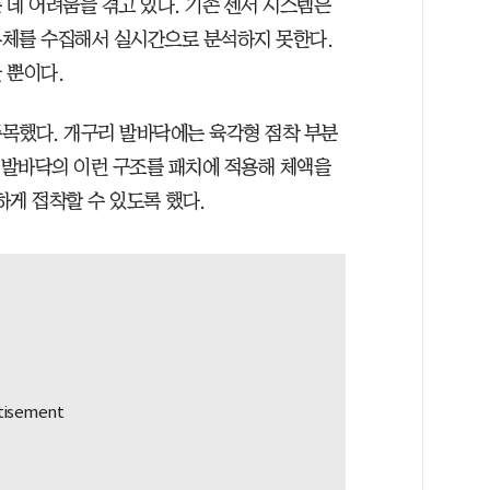
 데 어려움을 겪고 있다. 기존 센서 시스템은
유체를 수집해서 실시간으로 분석하지 못한다.
 뿐이다.
목했다. 개구리 발바닥에는 육각형 점착 부분
리 발바닥의 이런 구조를 패치에 적용해 체액을
게 접착할 수 있도록 했다.