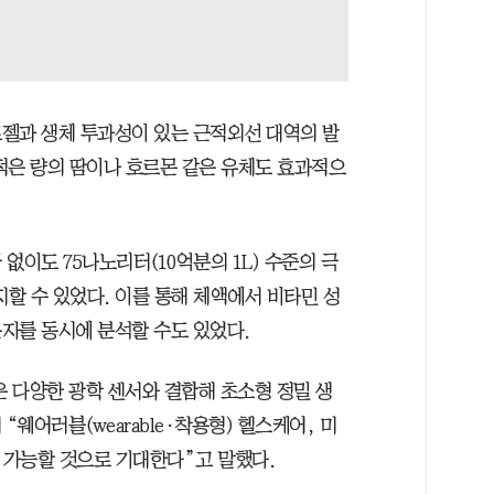
젤과 생체 투과성이 있는 근적외선 대역의 발
적은 량의 땀이나 호르몬 같은 유체도 효과적으
없이도 75나노리터(10억분의 1L) 수준의 극
지할 수 있었다. 이를 통해 체액에서 비타민 성
자를 동시에 분석할 수도 있었다.
 다양한 광학 센서와 결합해 초소형 정밀 생
“웨어러블(wearable·착용형) 헬스케어, 미
 가능할 것으로 기대한다”고 말했다.