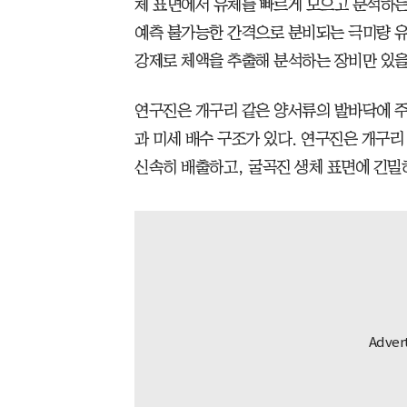
체 표면에서 유체를 빠르게 모으고 분석하는
예측 불가능한 간격으로 분비되는 극미량 
강제로 체액을 추출해 분석하는 장비만 있을
연구진은 개구리 같은 양서류의 발바닥에 주
과 미세 배수 구조가 있다. 연구진은 개구
신속히 배출하고, 굴곡진 생체 표면에 긴밀하