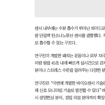
센서 내부에는 수분 흡수가 뛰어난 하이드로
광 단일벽 탄소나노튜브 센서를 결합했다. 
로 흡수할 수 있는 구조다.
연구진이 개발한 패치는 운동이나 외부 자극 
미량 땀을 45초 내에 빠르게 실시간으로 감
분이나 스트레스 수준을 알려주는 다양한 분
연구진은 “이번에 개발한 바이오센서 기술은
체 신호 모니터링 기술로 발전할 수 있다”며 
시 생명현상 분석, 정밀 의료 분야까지 확장