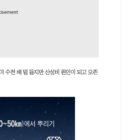
 수천 배 덜 들지만 산성비 원인이 되고 오존