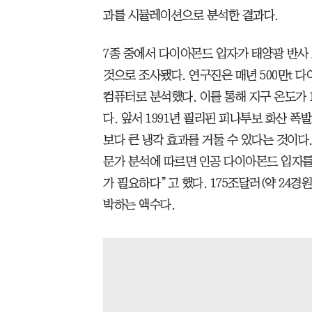
과를 시뮬레이션으로 분석한 결과다.
7종 중에서 다이아몬드 입자가 태양광 반사
것으로 조사됐다. 연구진은 매년 500만t 
컴퓨터로 분석했다. 이를 통해 지구 온도가 
다. 앞서 1991년 필리핀 피나투보 화산 폭발
보다 큰 냉각 효과를 거둘 수 있다는 것이다
문가 분석에 따르면 인공 다이아몬드 입자를 
가 필요하다”고 했다. 175조달러(약 24경
박하는 액수다.