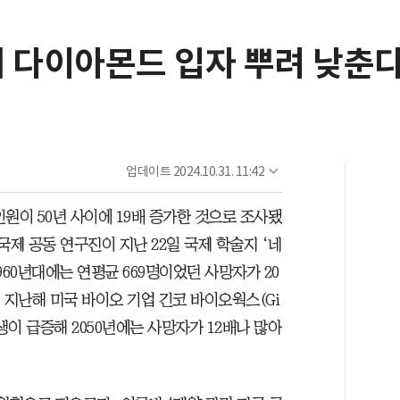
에 다이아몬드 입자 뿌려 낮춘
업데이트
2024.10.31. 11:42
원이 50년 사이에 19배 증가한 것으로 조사됐
국제 공동 연구진이 지난 22일 국제 학술지 ‘네
960년대에는 연평균 669명이었던 사망자가 20
서 지난해 미국 바이오 기업 긴코 바이오웍스(Gi
발생이 급증해 2050년에는 사망자가 12배나 많아