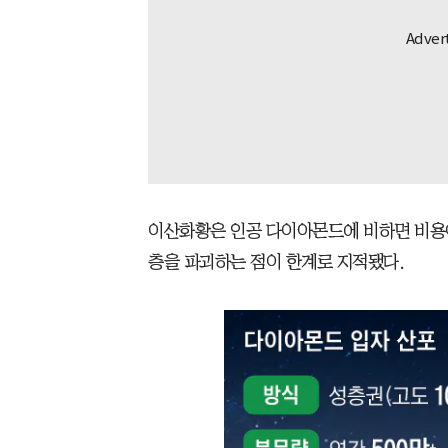
이산화황은 인공 다이아몬드에 비하면 비용이
층을 파괴하는 점이 한계로 지적됐다.