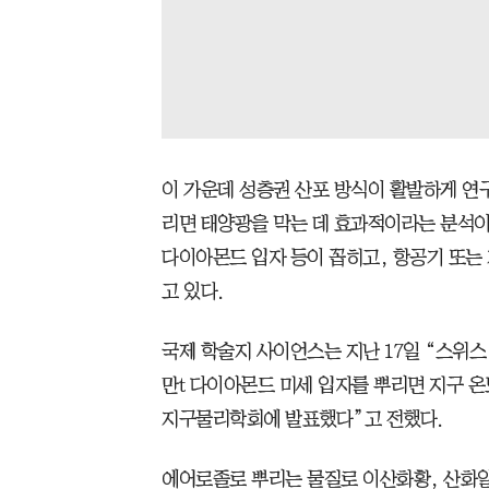
이 가운데 성층권 산포 방식이 활발하게 연구
리면 태양광을 막는 데 효과적이라는 분석이
다이아몬드 입자 등이 꼽히고, 항공기 또는
고 있다.
국제 학술지 사이언스는 지난 17일 “스위스
만t 다이아몬드 미세 입자를 뿌리면 지구 온도
지구물리학회에 발표했다”고 전했다.
에어로졸로 뿌리는 물질로 이산화황, 산화알