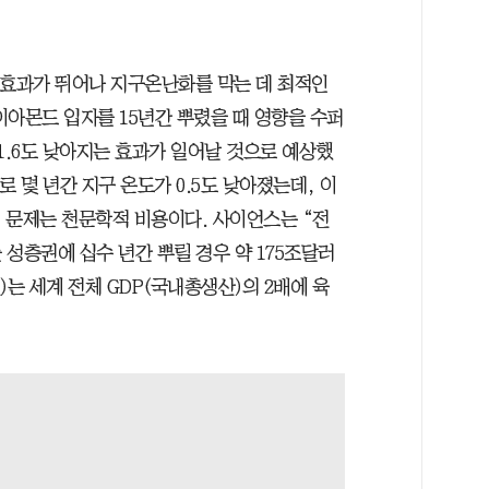
 효과가 뛰어나 지구온난화를 막는 데 최적인
다이아몬드 입자를 15년간 뿌렸을 때 영향을 수퍼
1.6도 낮아지는 효과가 일어날 것으로 예상했
로 몇 년간 지구 온도가 0.5도 낮아졌는데, 이
. 문제는 천문학적 비용이다. 사이언스는 “전
성층권에 십수 년간 뿌릴 경우 약 175조달러
원)는 세계 전체 GDP(국내총생산)의 2배에 육