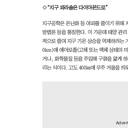
◇“지구 파라솔은 다이아몬드로”
지구공학은 온난화 등 여파를 줄이기 위해
방법론 등을 통칭한다. 이 가운데 태양 관
적으로 줄여 지구 기온 상승을 억제하려는 기
0km)에 에어로졸(고체 또는 액체 상태의 
거나, 화학물질 등을 주입해 구름을 얇게 하
리는 식이다. 고도 400㎞에 우주 거울을 