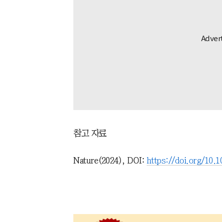
참고 자료
Nature(2024), DOI:
https://doi.org/10.