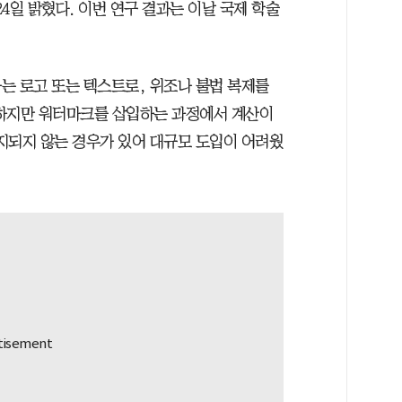
4일 밝혔다. 이번 연구 결과는 이날 국제 학술
는 로고 또는 텍스트로, 위조나 불법 복제를
 하지만 워터마크를 삽입하는 과정에서 계산이
지되지 않는 경우가 있어 대규모 도입이 어려웠