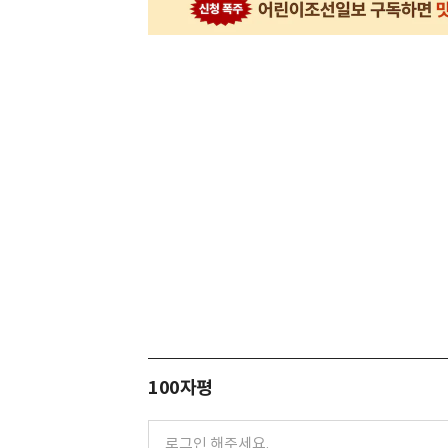
100자평