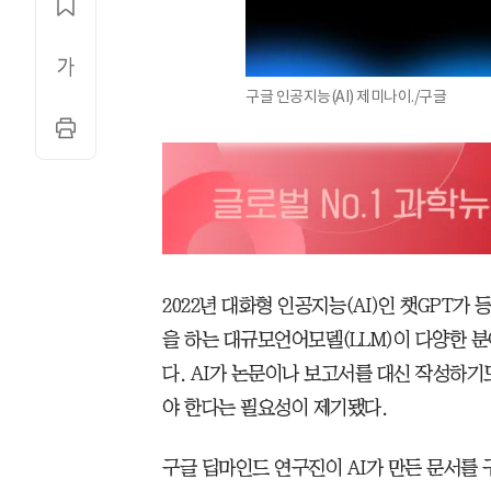
구글 인공지능(AI) 제미나이./구글
2022년 대화형 인공지능(AI)인 챗GPT가
을 하는 대규모언어모델(LLM)이 다양한 
다. AI가 논문이나 보고서를 대신 작성하기도
야 한다는 필요성이 제기됐다.
구글 딥마인드 연구진이 AI가 만든 문서를 