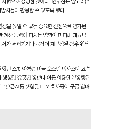
 시험으로 증명한 것이다. 연구진은 알고리즘
개발자들이 활용할 수 있도록 했다.
명성을 높일 수 있는 중요한 진전으로 평가된
요한 계산 능력에 미치는 영향이 미미해 대규모
문서가 편집되거나 문장이 재구성될 경우 워터
담당했던 스콧 아론슨 미국 오스틴 텍사스대 교수
가 생성한 잘못된 정보나 이를 이용한 부정행위
 “오픈AI를 포함한 LLM 회사들이 구글 딥마