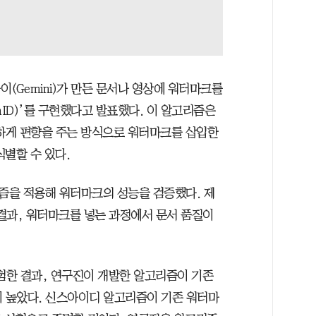
이(Gemini)가 만든 문서나 영상에 워터마크를
hID)’를 구현했다고 발표했다. 이 알고리즘은
세하게 편향을 주는 방식으로 워터마크를 삽입한
별할 수 있다.
즘을 적용해 워터마크의 성능을 검증했다. 제
 결과, 워터마크를 넣는 과정에서 문서 품질이
실험한 결과, 연구진이 개발한 알고리즘이 기존
이 높았다. 신스아이디 알고리즘이 기존 워터마