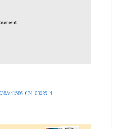
1038/s41586-024-08025-4