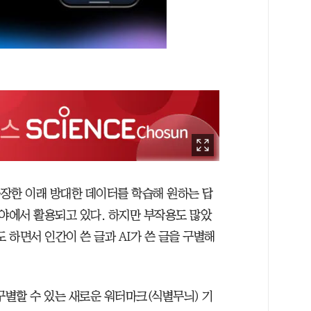
 등장한 이래 방대한 데이터를 학습해 원하는 답
분야에서 활용되고 있다. 하지만 부작용도 많았
 하면서 인간이 쓴 글과 AI가 쓴 글을 구별해
구별할 수 있는 새로운 워터마크(식별무늬) 기