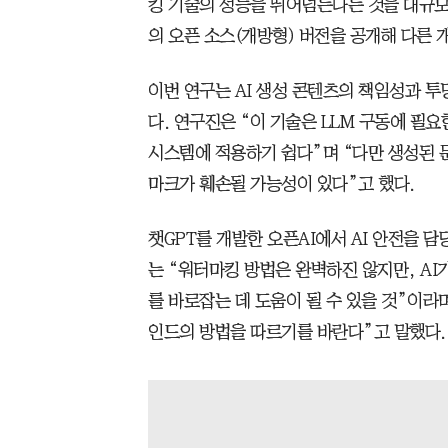
킹 기술의 성능을 뛰어넘는다는 것을 대규모
의 오픈 소스(개방형) 버전을 공개해 다른 
이번 연구는 AI 생성 콘텐츠의 책임성과 투
다. 연구진은 “이 기술은 LLM 구동에 필
시스템에 적용하기 쉽다”며 “다만 생성된 
마크가 훼손될 가능성이 있다”고 했다.
챗GPT를 개발한 오픈AI에서 AI 안전을 
는 “워터마킹 방법은 완벽하진 않지만, AI
를 바로잡는 데 도움이 될 수 있을 것”이라며
인드의 방법을 따르기를 바란다”고 말했다.