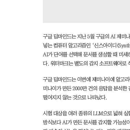
구글 딥마인드는 지난 5월 구글의 AI 제미나
넣는 컴퓨터 알고리즘인 ‘신스아이디(Synt
AI가 단어를 선택해 문서를 생성할 때 미
다. 워터마크는 별도의 감지 소프트웨어로 식
구글 딥마인드는 이번에 제미나이에 알고리
미나이가 만든 2000만 건의 응답을 분석한
떨어지지 않는 것으로 나타났다.
시험 대상을 여러 종류의 LLM으로 넓혀 
방식보다 AI가 만든 문서를 감지할 가능성