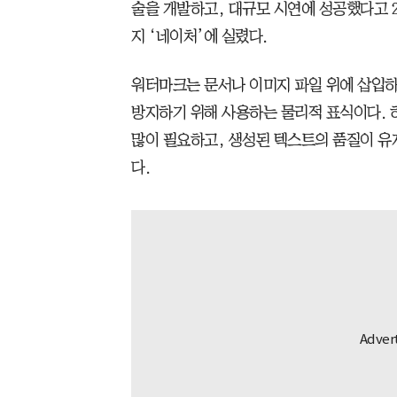
술을 개발하고, 대규모 시연에 성공했다고 2
지 ‘네이처’에 실렸다.
워터마크는 문서나 이미지 파일 위에 삽입하
방지하기 위해 사용하는 물리적 표식이다.
많이 필요하고, 생성된 텍스트의 품질이 유
다.