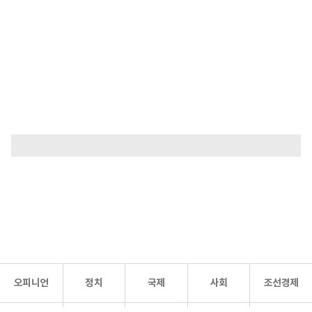
오피니언
정치
국제
사회
조선경제