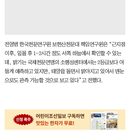
전영범 한국천문연구원 보현산천문대 책임연구원은 “근지점
이후, 일몰 후 1~2시간 정도 서쪽 하늘에서 확인할 수 있는
데, 밝기는 국제천문연맹의 소행성센터에서는 2등급보다 어
둡게 예측하고 있지만, 태양을 돌면서 밝아지고 있어서 맨눈
으로도 관측 가능할 것으로 보고 있다”고 전했다.