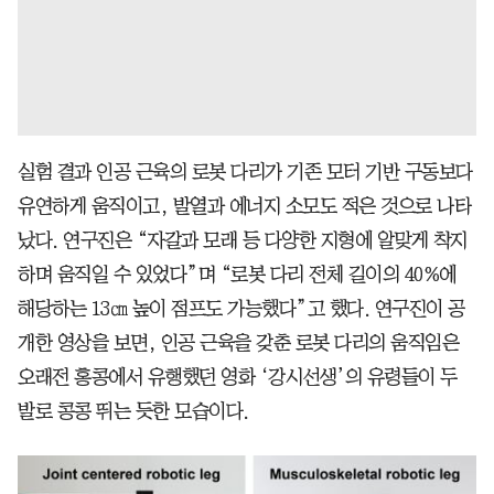
실험 결과 인공 근육의 로봇 다리가 기존 모터 기반 구동보다
유연하게 움직이고, 발열과 에너지 소모도 적은 것으로 나타
났다. 연구진은 “자갈과 모래 등 다양한 지형에 알맞게 착지
하며 움직일 수 있었다”며 “로봇 다리 전체 길이의 40%에
해당하는 13㎝ 높이 점프도 가능했다”고 했다. 연구진이 공
개한 영상을 보면, 인공 근육을 갖춘 로봇 다리의 움직임은
오래전 홍콩에서 유행했던 영화 ‘강시선생’의 유령들이 두
발로 콩콩 뛰는 듯한 모습이다.