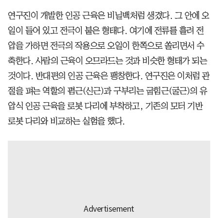
연구진이 개발한 인공 근육은 비닐백처럼 생겼다. 그 안에 오
일이 들어 있고 전극이 붙은 형태다. 여기에 전류를 흘려 전
압을 가하면 전극의 작용으로 오일이 한쪽으로 쏠리면서 수
축한다. 사람의 근육이 오므라드는 것과 비슷한 형태가 되는
것이다. 반대편의 인공 근육은 팽창한다. 연구진은 이처럼 관
절을 펴는 역할의 폄근(신근)과 구부리는 굽힘근(굴근)의 유
압식 인공 근육을 로봇 다리에 부착하고, 기존의 모터 기반
로봇 다리와 비교하는 실험을 했다.