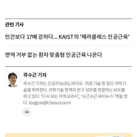
관련 기사
인간보다 17배 강하다... KAIST의 '헤라클레스 인공근육'
면역 거부 없는 환자 맞춤형 인공근육 나온다
곽수근 기자
곽수근 기자는 인공지능(AI), 바이오·의료 기술 등 첨단 과학기
술을 취재한다. 과학기술 정책과 연구 성과를 연결하는 보도를
하고 있다. ‘다시 보는 과학교과서’, ‘수근수근 싸이뉴스’ 책을 썼
다. topgun@chosun.com