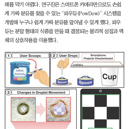
해를 막기 어렵다. 연구진은 스마트폰 카메라만으로도 손쉽
게 가짜 분유를 찾을 수 있는 ‘파우듀(PowDow)’ 시스템을
개발해 누구나 쉽게 가짜 분유를 알아낼 수 있게 했다. 파우
듀는 분말 형태의 식품을 만들 때 결정되는 물리적 성질과 액
체의 상호작용을 이용했다.