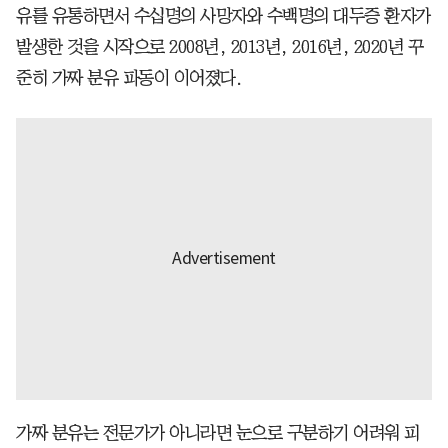
유를 유통하면서 수십명의 사망자와 수백명의 대두증 환자가
발생한 것을 시작으로 2008년, 2013년, 2016년, 2020년 꾸
준히 가짜 분유 파동이 이어졌다.
가짜 분유는 전문가가 아니라면 눈으로 구분하기 어려워 피