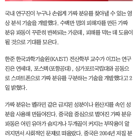
국내 연구진이 누구나 손쉽게 가짜 분유를 찾아낼 수 있는 영
상 분석 기술을 개발했다. 수백만 명의 피해자를 만든 가짜
분유 파동이 꾸준히 반복되는 가운데, 피해를 막는 데 도움이
될 것으로 기대를 모은다.
한준 한국과학기술원(KAIST) 전산학부 교수가 이끄는 연구
진은 연세대, 포스텍(포항공대), 싱가포르국립대와 공동으
로 스마트폰으로 가짜 분유를 구분하는 기술을 개발했다고 2
일 밝혔다.
가짜 분유는 멜라민 같은 금지된 성분이나 원산지를 속인 성
분을 사용해 만들어진다. 중국을 중심으로 벌어진 가짜 분유
파동은 어린 유아가 숨지거나 두개골이 커지는 부작용이 알
려지면서 사회적인 문제로 떠올랐다. 중국은 2004년 저질 분