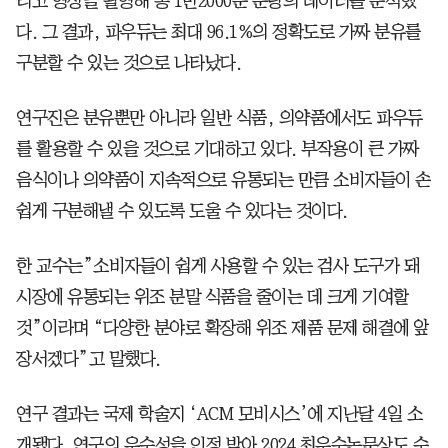
리고 영상을 촬영해 총 1만2000분 분량의 데이터를 분석했
다. 그 결과, 파우듀는 최대 96.1%의 정확도로 가짜 분유를
구분할 수 있는 것으로 나타났다.
연구진은 분유뿐만 아니라 일반 식품, 의약품에서도 파우듀
를 활용할 수 있을 것으로 기대하고 있다. 부작용이 큰 가짜
음식이나 의약품이 지속적으로 유통되는 만큼 소비자들이 손
쉽게 구분해낼 수 있도록 도울 수 있다는 것이다.
한 교수는”소비자들이 쉽게 사용할 수 있는 검사 도구가 돼
시장에 유통되는 위조 분말 식품을 줄이는 데 크게 기여할
것”이라며 “다양한 분야로 확장해 위조 제품 문제 해결에 앞
장서겠다”고 말했다.
연구 결과는 국제 학술지 ‘ACM 모비시스’에 지난달 4일 소
개됐다. 연구의 우수성을 인정 받아 2024 최우수논문상도 수