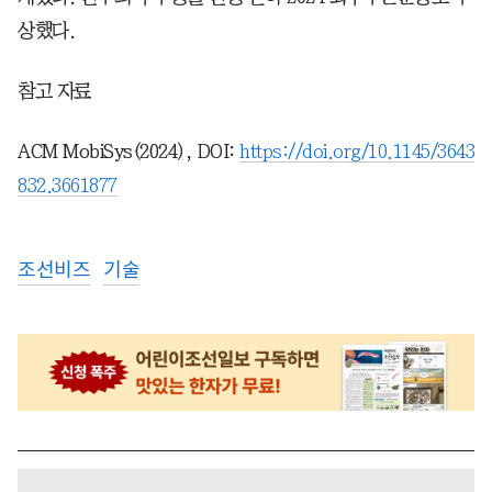
상했다.
참고 자료
ACM MobiSys(2024), DOI:
https://doi.org/10.1145/3643
832.3661877
조선비즈
기술