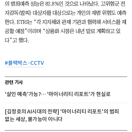
의 범죄예측 성능은 82.8%인 것으로 나타났다. 고위험군 전
자감독(발찌) 대상자를 대상으로는 개인의 재범 위험도 예측
한다. ETRI는 “각 지자체와 관제 기관과 협력해 서비스를 제
공할 예정”이라며 “상용화 시점은 내년 말로 계획하고 있
다”고 했다.
#
블랙박스·CCTV
관련 기사
'살인 예측'가능?… '마이너리티 리포트'가 현실로
[김정호의 AI시대의 전략] '마이너리티 리포트'의 범죄
없는 세상, 불가능이 아니다