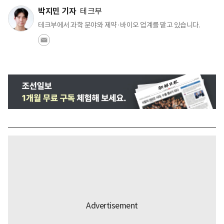
박지민 기자
테크부
테크부에서 과학 분야와 제약·바이오 업계를 맡고 있습니다.