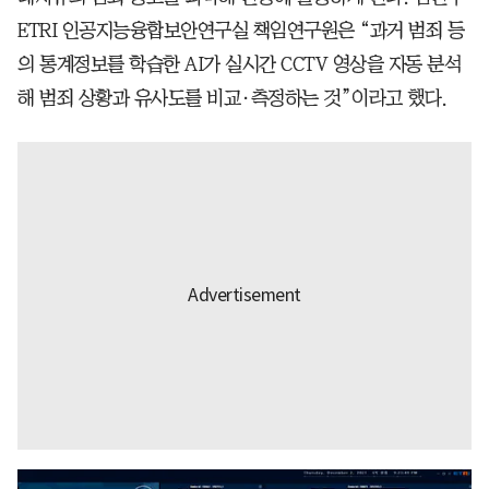
ETRI 인공지능융합보안연구실 책임연구원은 “과거 범죄 등
의 통계정보를 학습한 AI가 실시간 CCTV 영상을 자동 분석
해 범죄 상황과 유사도를 비교·측정하는 것”이라고 했다.