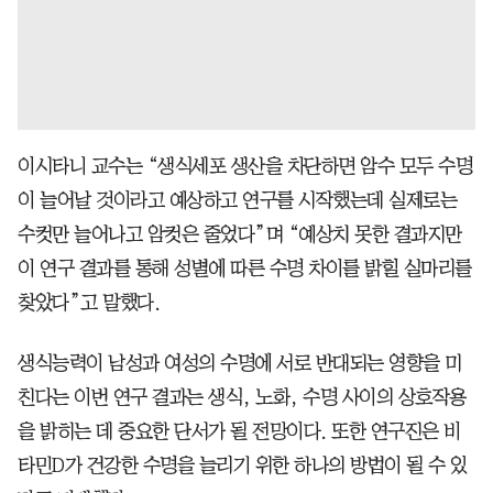
이시타니 교수는 “생식세포 생산을 차단하면 암수 모두 수명
이 늘어날 것이라고 예상하고 연구를 시작했는데 실제로는
수컷만 늘어나고 암컷은 줄었다”며 “예상치 못한 결과지만
이 연구 결과를 통해 성별에 따른 수명 차이를 밝힐 실마리를
찾았다”고 말했다.
생식능력이 남성과 여성의 수명에 서로 반대되는 영향을 미
친다는 이번 연구 결과는 생식, 노화, 수명 사이의 상호작용
을 밝히는 데 중요한 단서가 될 전망이다. 또한 연구진은 비
타민D가 건강한 수명을 늘리기 위한 하나의 방법이 될 수 있