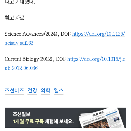
다고 기대했다.
참고 자료
Science Advances(2024), DOI:
https://doi.org/10.1126/
sciadv.adi162
Current Biology(2012), DOI:
https://doi.org/10.1016/j.c
ub.2012.06.036
조선비즈
건강
의학
헬스