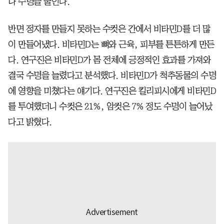
나 수명을 줄인다.
반면 정자를 만들지 못하는 수컷은 간에서 비타민D를 더 많
이 만들어냈다. 비타민D는 뼈와 근육, 피부를 튼튼하게 만든
다. 연구진은 비타민D가 몸 전체에 긍정적인 효과를 가져와
결국 수명을 늘렸다고 분석했다. 비타민D가 척추동물의 수명
에 영향을 미쳤다는 얘기다. 연구진은 킬리피시에게 비타민D
를 투여했더니 수컷은 21%, 암컷은 7% 정도 수명이 늘어났
다고 밝혔다.