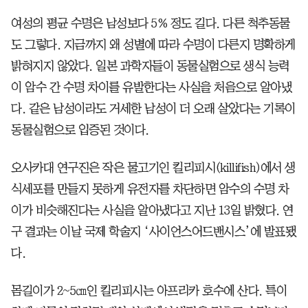
여성의 평균 수명은 남성보다 5% 정도 길다. 다른 척추동물
도 그렇다. 지금까지 왜 성별에 따라 수명이 다른지 명확하게
밝혀지지 않았다. 일본 과학자들이 동물실험으로 생식 능력
이 암수 간 수명 차이를 유발한다는 사실을 처음으로 알아냈
다. 같은 남성이라도 거세한 남성이 더 오래 살았다는 기록이
동물실험으로 입증된 것이다.
오사카대 연구진은 작은 물고기인 킬리피시(killifish)에서 생
식세포를 만들지 못하게 유전자를 차단하면 암수의 수명 차
이가 비슷해진다는 사실을 알아냈다고 지난 13일 밝혔다. 연
구 결과는 이날 국제 학술지 ‘사이언스어드밴시스’에 발표됐
다.
몸길이가 2~5㎝인 킬리피시는 아프리카 호수에 산다. 특이