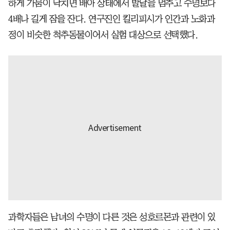
하게 가뭄이 닥치면 배아 상태에서 발달을 멈추고 수명보다
4배나 길게 잠을 잔다. 연구진인 킬리피시가 인간과 노화과
정이 비슷한 척추동물이어서 실험 대상으로 선택했다.
과학자들은 남녀의 수명이 다른 것은 성호르몬과 관련이 있