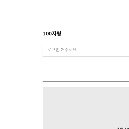
100자평