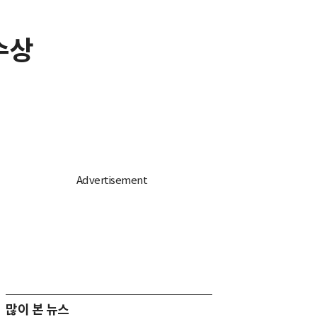
수상
많이 본 뉴스