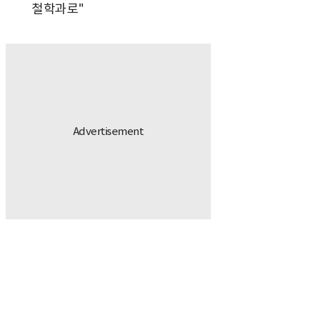
철학과로"