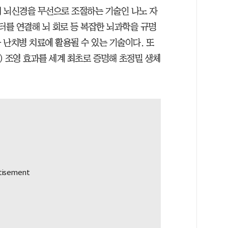
 뇌신경을 무선으로 조절하는 기술인 나노 자
터를 연결해 뇌 회로 등 복잡한 뇌과학을 규명
 난치병 치료에 활용될 수 있는 기술이다. 또
) 조영 효과를 세계 최초로 증명해 초정밀 생체