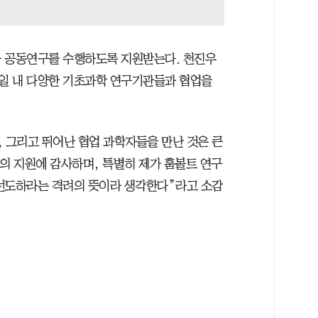
와 공동연구를 수행하도록 지원받는다. 천진우
일 내 다양한 기초과학 연구기관들과 협업을
, 그리고 뛰어난 협업 과학자들을 만난 것은 큰
의 지원에 감사하며, 특별히 제가 훔볼트 연구
 선도하라는 격려의 뜻이라 생각한다”라고 소감