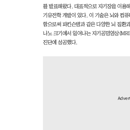
를 발표해왔다. 대표적으로 자기장을 이용해
기유전학 개발이 있다. 이 기술은 뇌와 컴퓨
함으로써 파킨슨병과 같은 다양한 뇌 질환과
나노 크기에서 일어나는 자기공명영상(MRI
진단에 성공했다.