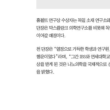
훔볼트 연구상 수상자는 독일 소재 연구소
단장은 막스플랑크 의학연구소를 비롯해 독
이어갈 예정이다.
천 단장은 “열정으로 가득한 학생과 연구원
행운이었다”라며, “그간 IBS와 연세대학교
상을 받게 된 것은 나노의학을 국제적으로
을 밝혔다.