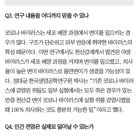
Q3. 연구 내용을 어디까지 믿을 수 있나
코로나 바이러스는 세포 배양 과정에서 변이를 일으키는 경
우가 많다. 구조가 단순하고 외부 반응에 취약한 바이러스의
특성 때문이다. 이번 연구에서도 천산갑에게서 발견된 야생
바이러스가 세포 배양 과정을 거치며 변이를 일으켰고, 치사
율이 높은 변이 바이러스로 돌연변이가 생겼을 가능성이 있
다. 정대균 한국생명공학연구원 박사는 “기존 코로나 바이러
스에 감염된 쥐들도 일부 실험에서는 모두 죽은 경우가 있는
만큼 천산갑 변이 코로나 바이러스에 실험 쥐를 감염시켰을
때 100% 치사하는 것도 충분히 가능한 일”이라고 했다.
Q4. 인간 전염은 실제로 일어날 수 있는가