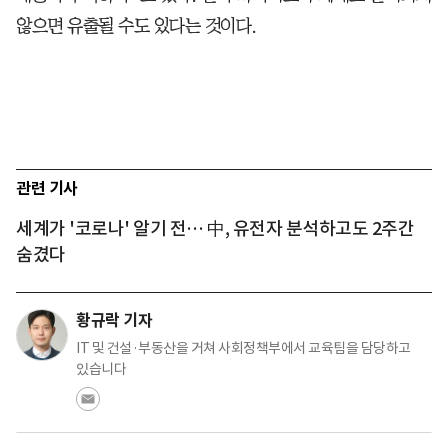
않으면 유출될 수도 있다는 것이다.
관련 기사
세계가 '코로나' 알기 전… 中, 유전자 분석하고도 2주간
숨겼다
황규락 기자
IT 및 건설·부동산을 거쳐 사회정책부에서 교육팀을 담당하고
있습니다