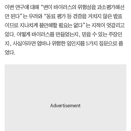
이번 연구에 대해 “변이 바이러스의 위험성을 과소평가해선
안 된다”는 우려와 “동료 평가 등 검증을 거치지 않은 발표
이므로 지나치게 불안해할 필요는 없다”는 지적이 엇갈리고
있다. 어떻게 바이러스를 만들었는지, 믿을 수 있는 주장인
지, 사실이라면 얼마나 위험한 일인지를 5가지 질문으로 풀
었다.