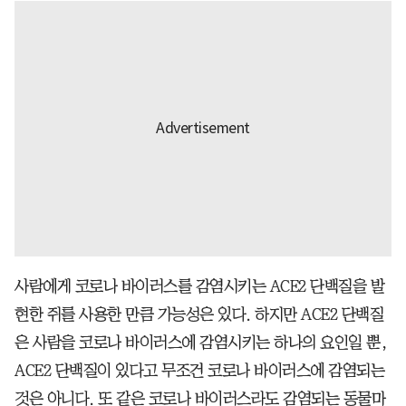
사람에게 코로나 바이러스를 감염시키는 ACE2 단백질을 발
현한 쥐를 사용한 만큼 가능성은 있다. 하지만 ACE2 단백질
은 사람을 코로나 바이러스에 감염시키는 하나의 요인일 뿐,
ACE2 단백질이 있다고 무조건 코로나 바이러스에 감염되는
것은 아니다. 또 같은 코로나 바이러스라도 감염되는 동물마