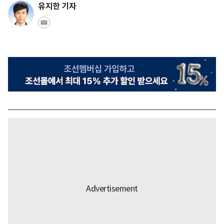
유지한 기자