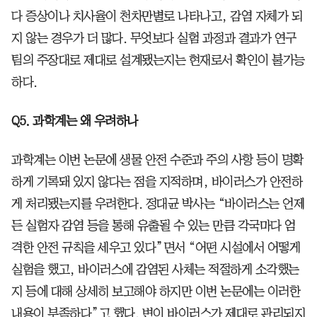
다 증상이나 치사율이 천차만별로 나타나고, 감염 자체가 되
지 않는 경우가 더 많다. 무엇보다 실험 과정과 결과가 연구
팀의 주장대로 제대로 설계됐는지는 현재로서 확인이 불가능
하다.
Q5. 과학계는 왜 우려하나
과학계는 이번 논문에 생물 안전 수준과 주의 사항 등이 명확
하게 기록돼 있지 않다는 점을 지적하며, 바이러스가 안전하
게 처리됐는지를 우려한다. 정대균 박사는 “바이러스는 언제
든 실험자 감염 등을 통해 유출될 수 있는 만큼 각국마다 엄
격한 안전 규칙을 세우고 있다”면서 “어떤 시설에서 어떻게
실험을 했고, 바이러스에 감염된 사체는 적절하게 소각했는
지 등에 대해 상세히 보고해야 하지만 이번 논문에는 이러한
내용이 부족하다”고 했다. 변이 바이러스가 제대로 관리되지