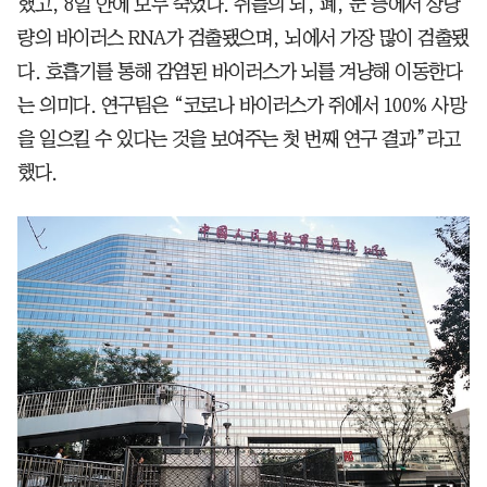
했고, 8일 안에 모두 죽었다. 쥐들의 뇌, 폐, 눈 등에서 상당
량의 바이러스 RNA가 검출됐으며, 뇌에서 가장 많이 검출됐
다. 호흡기를 통해 감염된 바이러스가 뇌를 겨냥해 이동한다
는 의미다. 연구팀은 “코로나 바이러스가 쥐에서 100% 사망
을 일으킬 수 있다는 것을 보여주는 첫 번째 연구 결과”라고
했다.