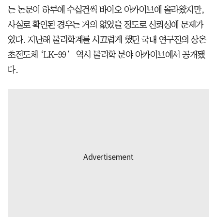
는 논문이 하루에 수십건씩 바이오 아카이브에 올라왔지만,
사실로 확인된 경우는 거의 없었을 정도로 신뢰성에 문제가
있다. 지난해 물리학계를 시끄럽게 했던 국내 연구진의 상온
초전도체 ‘LK-99′ 역시 물리학 분야 아카이브에서 공개됐
다.