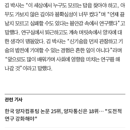
김 박사는 “이 세상에서 누구도 모르는 답을 찾아야 하고, 아
무도 가보지 않은 길이라 불확실성이 너무 컸다”며 “언제 끝
날지 모르고 실패할 수도 있다는 불안감 속에서 연구했다”고
말했다. 연구실에서 퇴근하고도 계속 머릿속에서 양자에 대
한 생각이 맴돌았다. 김 박사는 “신기술을 먼저 관찰하고 기
술의 발전에 기여할 수 있는 경험은 흔한 일이 아니다”라며
“앞으로도 많이 배워가며 사회에 영향을 미치는 연구를 해
나갈 것”이라고 말했다.
관련 기사
한국 양자컴퓨팅 논문 25위, 양자통신은 18위… "도전적
연구 강화해야"