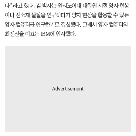
다”라고 했다. 김 박사는 일리노이대 대학원 시절 양자 현상
이나 신소재 물질을 연구하다가 양자 현상을 활용할 수 있는
양자 컴퓨터를 연구하기로 결심했다. 그래서 양자 컴퓨터의
최전선을 이끄는 IBM에 입사했다.