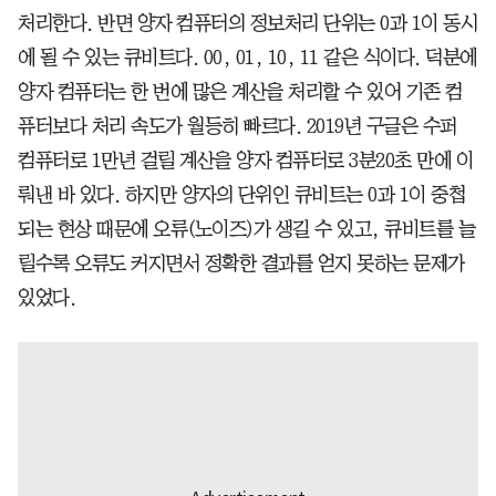
처리한다. 반면 양자 컴퓨터의 정보처리 단위는 0과 1이 동시
에 될 수 있는 큐비트다. 00, 01, 10, 11 같은 식이다. 덕분에
양자 컴퓨터는 한 번에 많은 계산을 처리할 수 있어 기존 컴
퓨터보다 처리 속도가 월등히 빠르다. 2019년 구글은 수퍼
컴퓨터로 1만년 걸릴 계산을 양자 컴퓨터로 3분20초 만에 이
뤄낸 바 있다. 하지만 양자의 단위인 큐비트는 0과 1이 중첩
되는 현상 때문에 오류(노이즈)가 생길 수 있고, 큐비트를 늘
릴수록 오류도 커지면서 정확한 결과를 얻지 못하는 문제가
있었다.