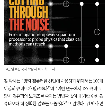
14일 발표된 국제 학술지 '네이처' 표지.
김 박사는 “양자 컴퓨터를 산업에 사용하기 위해서는 100개
이상의 큐비트가 필요하다”며 “이번 연구에서 127 큐비트
양자 컴퓨터의 노이즈를 줄이는 방법을 찾아내 기존 수퍼 컴
퓨터보다 더 정확한 결과를 도출했다”고 말했다. 김 박사 연