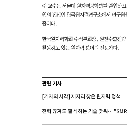
주 교수는 서울대 원자핵공학과를 졸업하고
원의 전신인 한국원자력연구소에서 연구원을 
중이다.
한국원자력학회 수석부회장, 원전수출전략
활동하고 있는 원자력 분야의 전문가다.
관련 기사
[기자의 시각] 제자리 찾은 원자력 정책
전력 끊겨도 열 식히는 기술 갖춰… "SMR