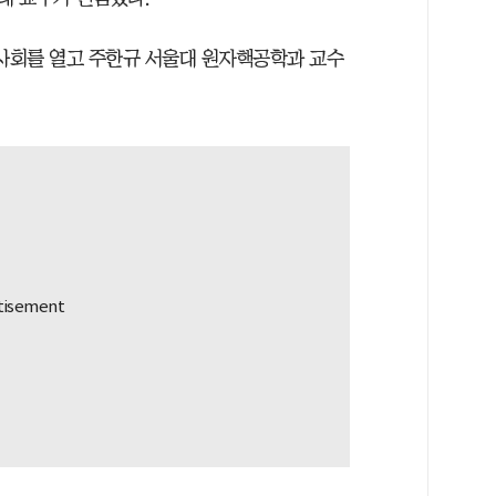
이사회를 열고 주한규 서울대 원자핵공학과 교수