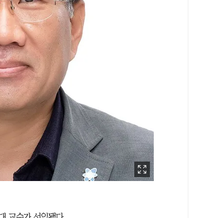
대 교수가 선임됐다.