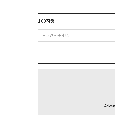
100자평