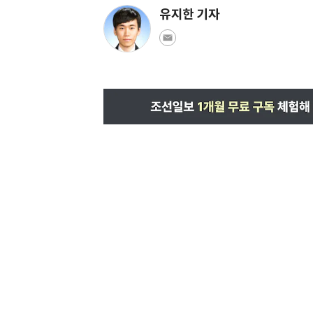
유지한 기자