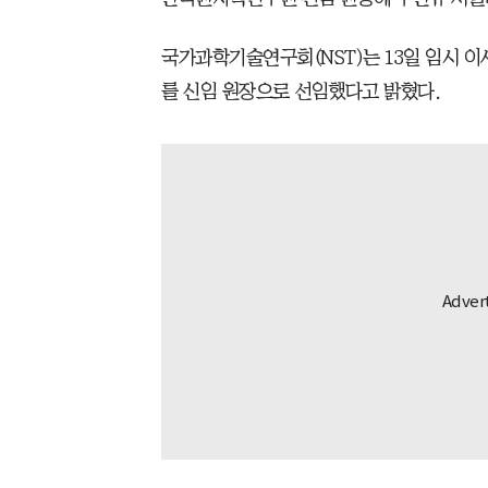
국가과학기술연구회(NST)는 13일 임시 
를 신임 원장으로 선임했다고 밝혔다.