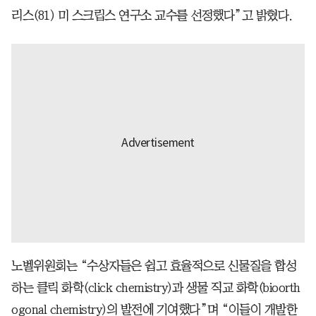
리스(81) 미 스크립스 연구소 교수를 선정했다”고 밝혔다.
노벨위원회는 “수상자들은 쉽고 효율적으로 신물질을 합성
하는 클릭 화학(click chemistry)과 생물 직교 화학(bioorth
ogonal chemistry)의 발전에 기여했다”며 “이들이 개발한