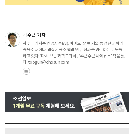
곽수근 기자
곽수근 기자는 인공지능(AI), 바이오·의료 기술 등 첨단 과학기
술을 취재한다. 과학기술 정책과 연구 성과를 연결하는 보도를
하고 있다. ‘다시 보는 과학교과서’, ‘수근수근 싸이뉴스’ 책을 썼
다. topgun@chosun.com