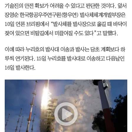
기술진의 안전 확보가 어려울 수 있다고 판단한 것이다. 앞서
장영순 한국항공우주연구원(항우연) 발사체체계개발부장은
10일 언론 브리핑에서 “발사체를 발사장으로 옮길 때 바닥이
젖어 있으면 비탈길에서 미끌어질 수도 있다”고 말했다.
이에 따라 누리호의 발사대 이송과 발사는 당초 계획보다 하
루씩 연기된다. 15일 누리호를 발사대로 이송하고 다음날인
16일 발사한다.