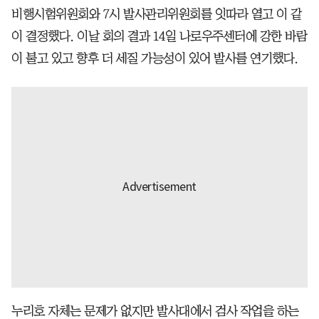
비행시험위원회와 7시 발사관리위원회를 잇따라 열고 이 같
이 결정했다. 이날 회의 결과 14일 나로우주센터에 강한 바람
이 불고 있고 향후 더 세질 가능성이 있어 발사를 연기했다.
누리호 자체는 문제가 없지만 발사대에서 검사 작업을 하는