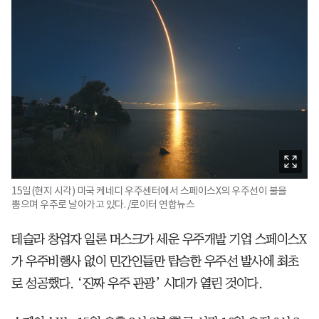
15일(현지 시각) 미국 케네디 우주센터에서 스페이스X의 우주선이 불을
뿜으며 우주로 날아가고 있다. /로이터 연합뉴스
테슬라 창업자 일론 머스크가 세운 우주개발 기업 스페이스X
가 우주비행사 없이 민간인들만 탑승한 우주선 발사에 최초
로 성공했다. ‘진짜 우주 관광’ 시대가 열린 것이다.