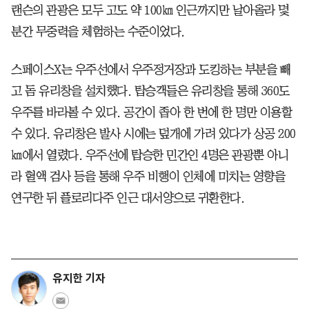
랜슨의 관광은 모두 고도 약 100㎞ 인근까지만 날아올라 몇
분간 무중력을 체험하는 수준이었다.
스페이스X는 우주선에서 우주정거장과 도킹하는 부분을 빼
고 돔 유리창을 설치했다. 탑승객들은 유리창을 통해 360도
우주를 바라볼 수 있다. 공간이 좁아 한 번에 한 명만 이용할
수 있다. 유리창은 발사 시에는 덮개에 가려 있다가 상공 200
㎞에서 열렸다. 우주선에 탑승한 민간인 4명은 관광뿐 아니
라 혈액 검사 등을 통해 우주 비행이 인체에 미치는 영향을
연구한 뒤 플로리다주 인근 대서양으로 귀환한다.
유지한 기자