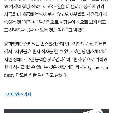
과 기계의 협동 작업으로 하는 일을 더 늘리는 동시에 감각
자극을 더 제공해 눈으로 보지 않고도 로봇팔을 자유롭게 조
종하는 것”이라며 “일반적으로 사람들이 눈으로 보지 않고
도 신발끈을 묶을 수 있는 것과 같다”고 밝혔다.
흐미엘레프스키씨는 존스홉킨스대 연구진과의 사전 인터뷰
에서 “사람들은 혼자 식사를 할 수 있는 것을 당연하게 여기
지만 장애는 그런 능력을 앗아간다”며 “혼자 힘으로 가족과
함께 식사를 할 수 있다는 것은 정말 게임 체인저(game-cha
nger, 판도를 바꿀 일)”라고 밝혔다.
#
사이언스카페