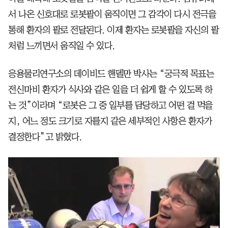
서 나온 신호대로 로봇팔이 움직이면 그 감각이 다시 전극을
통해 환자의 팔로 전달된다. 이제 환자는 로봇팔을 자신의 팔
처럼 느끼면서 움직일 수 있다.
응용물리연구소의 데이비드 핸델만 박사는 “궁극적 목표는
전신마비 환자가 식사와 같은 일을 더 쉽게 할 수 있도록 하
는 것”이라며 “로봇은 그 중 일부를 담당하고 어떤 걸 먹을
지, 어느 정도 크기로 자를지 같은 세부적인 사항은 환자가
결정한다”고 밝혔다.