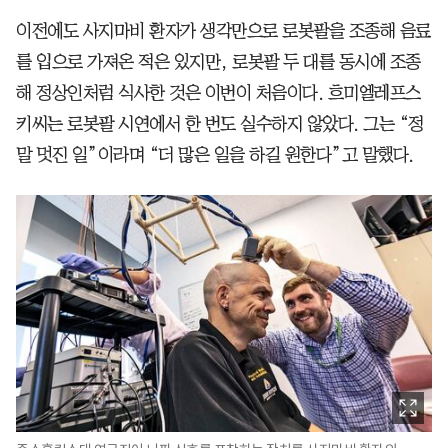
이전에도 사지마비 환자가 생각만으로 로봇팔을 조종해 음료
를 입으로 가져온 적은 있지만, 로봇팔 두 대를 동시에 조종
해 정상인처럼 식사한 것은 이번이 처음이다. 흐미엘레프스
키씨는 로봇팔 시연에서 한 번도 실수하지 않았다. 그는 “정
말 멋진 일”이라며 “더 많은 일을 하길 원한다”고 말했다.