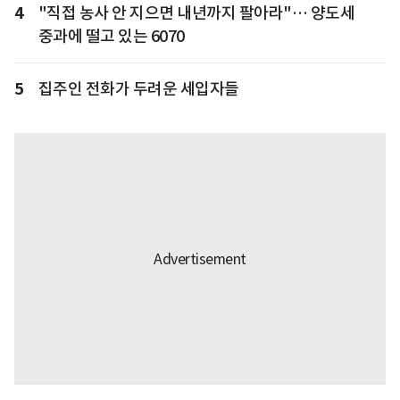
4
"직접 농사 안 지으면 내년까지 팔아라"… 양도세
중과에 떨고 있는 6070
5
집주인 전화가 두려운 세입자들