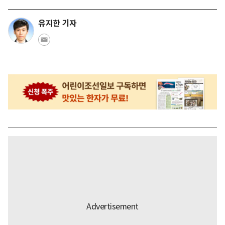
유지한 기자