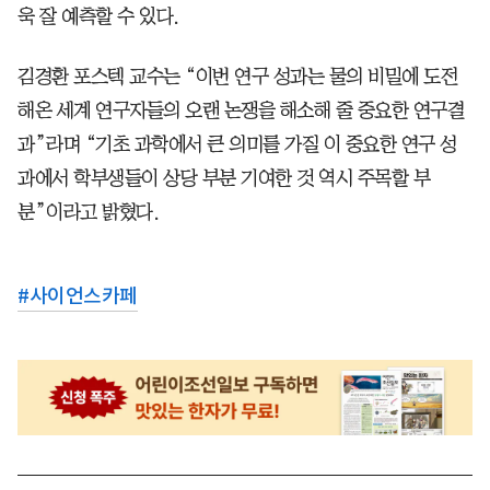
욱 잘 예측할 수 있다.
김경환 포스텍 교수는 “이번 연구 성과는 물의 비밀에 도전
해온 세계 연구자들의 오랜 논쟁을 해소해 줄 중요한 연구결
과”라며 “기초 과학에서 큰 의미를 가질 이 중요한 연구 성
과에서 학부생들이 상당 부분 기여한 것 역시 주목할 부
분”이라고 밝혔다.
#
사이언스카페