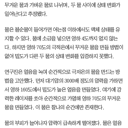
무거운 물과 가벼운 물로 나뉘며, 두 물 사이에 상태 변화가
일어난다고 추정됐다.
물은 불순물이 들어가면 어는점 이하에서도 액체 상태를 유
지할 수 있다. 물에 소금을 넣으면 영하 4도까지 얼지 않는
다. 하지만 영하 70도의 극적온에서 무거운 물을 만들 방법이
없어 밀도가 다른 두 물의 상태 변화를 입증하지 못했다.
연구진은 얼음을 녹여 순간적으로 극저온의 물을 만드는 방
법을 고안했다. 먼저 대기압의 3000배 정도의 압력을 가하면
서 영하 160도에서 밀도가 높은 얼음을 만들었다. 여기에 강
력한 레이저를 쏘아 순간적으로 가열해 영하 70도의 무거운
물을 만들었다. 이 물은 찰나의 순간에만 존재한다.
물의 부피가 늘어나자 압력이 급속하게 떨어졌다. 물은 얼음