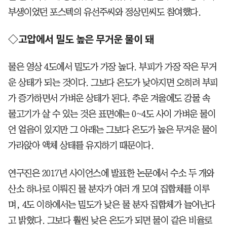
부생이었던 포스텍의 유선주씨와 정상민씨도 참여했다.
◇고압에서 밀도 높은 무거운 물이 돼
물은 영상 4도에서 밀도가 가장 높다. 부피가 가장 작은 무거
운 상태가 되는 것이다. 그보다 온도가 낮아지면 오히려 부피
가 증가하면서 가벼운 상태가 된다. 추운 겨울에도 강물 속
물고기가 살 수 있는 것은 표면에는 0~4도 사이 가벼운 물이
언 얼음이 있지만 그 아래는 그보다 온도가 높은 무거운 물이
가라앉아 액체 상태를 유지하기 때문이다.
연구진은 2017년 사이언스에 발표한 논문에서 수소 두 개와
산소 하나로 이뤄진 물 분자가 여러 개 모여 집합체를 이루
며, 4도 이하에서는 밀도가 낮은 물 분자 집합체가 늘어난다
고 밝혔다. 그보다 훨씬 낮은 온도가 되면 물이 같은 비율로