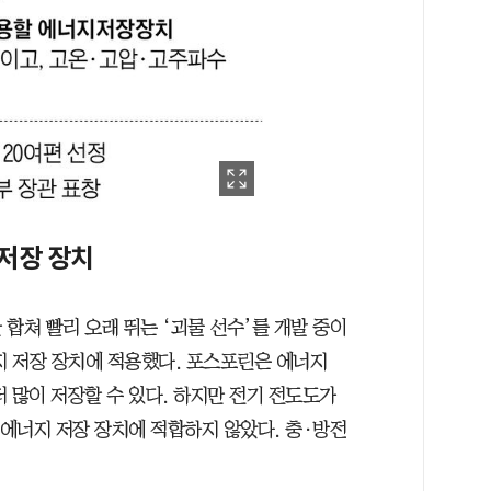
저장 장치
합쳐 빨리 오래 뛰는 ‘괴물 선수’를 개발 중이
지 저장 장치에 적용했다. 포스포린은 에너지
 많이 저장할 수 있다. 하지만 전기 전도도가
 에너지 저장 장치에 적합하지 않았다. 충·방전