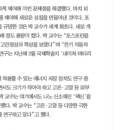
하게 제어해 이런 문제점을 해결했다. 마치 피
를 제어해 새로운 성질을 만들어낸 것이다. 포
 규명한 것은 박 교수가 세계 최초다. 새로 개
배 정도 용량이 컸다. 박 교수는 “포스포린을
·고안정성의 특성을 보였다”며 “전기 자동차
 연구는 지난해 2월 국제학술지 ‘네이처 머티리
에 적용할 수 있는 에너지 저장 장치도 연구 중
면서도 크기가 작아야 하고 고온·고압 등 외부
박 교수는 여기에서도 나노 신소재인 ‘맥신’을
공했다. 박 교수는 “고온·고압 등 다양한 극한
 연구하고 있다”고 했다.