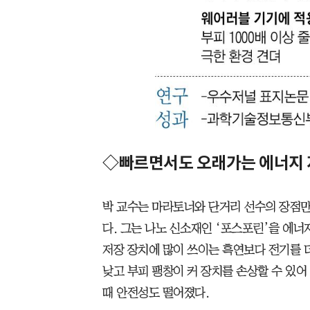
◇빠르면서도 오래가는 에너지 
박 교수는 마라토너와 단거리 선수의 장점만 
다. 그는 나노 신소재인 ‘포스포린’을 에너
저장 장치에 많이 쓰이는 흑연보다 전기를 더
낮고 부피 팽창이 커 장치를 손상할 수 있어
때 안전성도 떨어졌다.