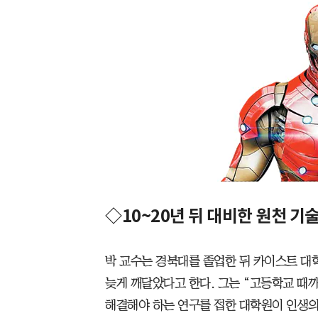
◇10~20년 뒤 대비한 원천 기
박 교수는 경북대를 졸업한 뒤 카이스트 대
늦게 깨달았다고 한다. 그는 “고등학교 때까
해결해야 하는 연구를 접한 대학원이 인생의