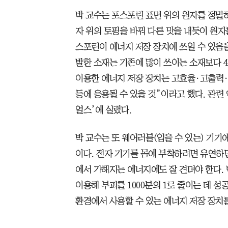
박 교수는 포스포린 표면 위의 원자를 정밀
자 위의 토핑을 바꿔 다른 맛을 내듯이 원자
스포린이 에너지 저장 장치에 쓰일 수 있음을
발한 소재는 기존에 많이 쓰이는 소재보다 4
이용한 에너지 저장 장치는 고효율·고출력
등에 응용될 수 있을 것”이라고 했다. 관련
얼스’에 실렸다.
박 교수는 또 웨어러블(입을 수 있는) 기기
이다. 전자 기기를 몸에 부착하려면 유연하
에서 가해지는 에너지에도 잘 견뎌야 한다. 
이용해 부피를 1000분의 1로 줄이는 데 성
환경에서 사용할 수 있는 에너지 저장 장치를