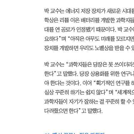
박 교수는 에너지 저장 장치가 새로운 시대를
학상은 리튬 이온 배터리를 개발한 과학자들
대를 연 공로가 인정됐기 때문이다. 박 교수
요하다”며 “아직은 아무도 미래를 모르지만
장치를 개발하면 우리도 노벨상을 받을 수 
박 교수는 “과학자들은 당장은 못 쓰이더라도
한다”고 말했다. 당장 상용화를 위한 연구
야 한다는 것이다. 이어 “획기적인 연구를 
실상 꾸준히 하기는 쉽지 않다”며 “세계
과학자들이 자기가 잘하는 걸 꾸준히 할 수
다려줬으면 한다”고 말했다.