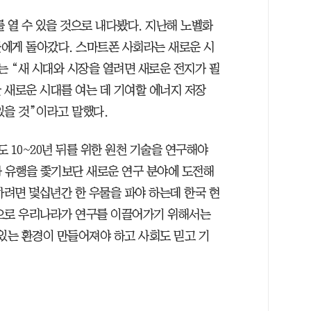
 열 수 있을 것으로 내다봤다. 지난해 노벨화
에게 돌아갔다. 스마트폰 사회라는 새로운 시
는 “새 시대와 시장을 열려면 새로운 전지가 필
 새로운 시대를 여는 데 기여할 에너지 저장
있을 것”이라고 말했다.
 10~20년 뒤를 위한 원천 기술을 연구해야
나 유행을 좇기보단 새로운 연구 분야에 도전해
하려면 몇십년간 한 우물을 파야 하는데 한국 현
적으로 우리나라가 연구를 이끌어가기 위해서는
 있는 환경이 만들어져야 하고 사회도 믿고 기