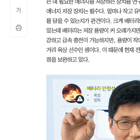
는 데 필요한 에너지를 저장하는 장치를 연
에너지 저장 장치는 필수다. 얼마나 작고 
를 담을 수 있는지가 관건이다. 크게 배터리와 수
있는데 배터리는 저장 용량이 커 오래가지만
강하고 급속 충전이 가능하지만, 용량이 작다
거리 육상 선수인 셈이다. 이 때문에 현재 
점을 보완하고 있다.