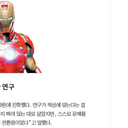
술 연구
학원에 진학했다. 연구가 적성에 맞는다는 걸
지 짜여 있는 대로 살았지만, 스스로 문제를
 전환점이었다”고 말했다.