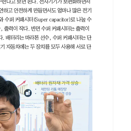
구한다고 보면 된다. 전자기기가 보편화하면서
유연하고 안전하게 만들면서도 얼마나 많은 전기
퍼 커패시터(Super capacitor)로 나눌 수
, 출력이 작다. 반면 수퍼 커패시터는 출력이
. 배터리는 마라톤 선수, 수퍼 커패시터는 단
전기 자동차에는 두 장치를 모두 사용해 서로 단