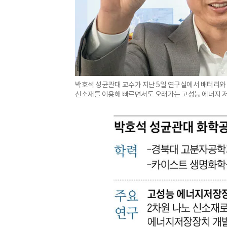
박호석 성균관대 교수가 지난 5일 연구실에서 배터리와 
신소재를 이용해 빠르면서도 오래가는 고성능 에너지 저장