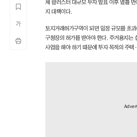
체 클러스터 대규모 투자 발표 이후 열흘 만
지 대책이다.
토지거래허가구역이 되면 일정 규모를 초과하
구청장의 허가를 받아야 한다. 주거용지는 
사업을 해야 하기 때문에 투자 목적의 주택