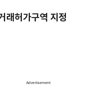
지거래허가구역 지정