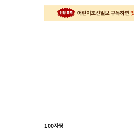
100자평