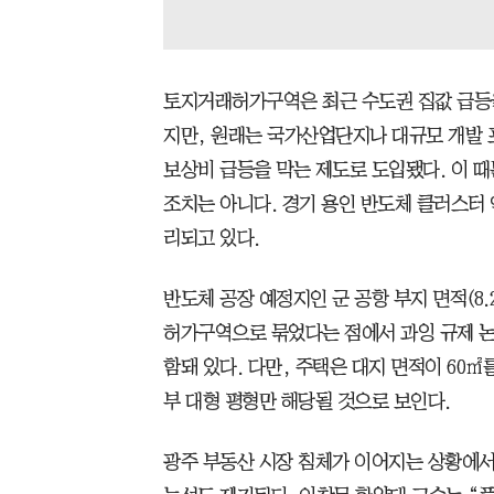
토지거래허가구역은 최근 수도권 집값 급등
지만, 원래는 국가산업단지나 대규모 개발 
보상비 급등을 막는 제도로 도입됐다. 이 
조치는 아니다. 경기 용인 반도체 클러스터
리되고 있다.
반도체 공장 예정지인 군 공항 부지 면적(8
허가구역으로 묶었다는 점에서 과잉 규제 논
함돼 있다. 다만, 주택은 대지 면적이 60
부 대형 평형만 해당될 것으로 보인다.
광주 부동산 시장 침체가 이어지는 상황에서