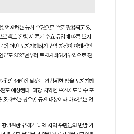
을 억제하는 규제 수단으로 주로 활용되고 있
프로젝트 진행 시 투기 수요 유입에 따른 토지
때문에 이번 토지거래허가구역 지정이 이례적인
 인근도 2023년부터 토지거래허가구역으로 관
.2㎢)의 44배에 달하는 광범위한 땅을 토지거래
란도 예상된다. 해당 지역엔 주거지도 다수 포
㎡를 초과하는 경우만 규제 대상이라 아파트는 일
 광범위한 규제가 나와 지역 주민들의 반발 가