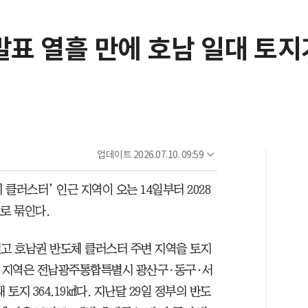
 발표 열흘 만에 호남 일대 토
업데이트
2026.07.10. 09:59
 클러스터’ 인근 지역이 오는 14일부터 2028
로 묶인다.
고 호남권 반도체 클러스터 주변 지역을 토지
 지역은 전남광주통합특별시 광산구·동구·서
토지 364.19㎢다. 지난달 29일 정부의 반도