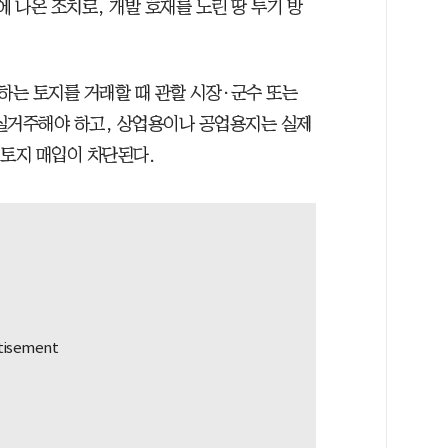
에 나온 조치로, 개발 호재를 노린 땅 투기 방
는 토지를 거래할 때 관할 시장·군수 또는
실거주해야 하고, 상업용이나 공업용지는 실제
·토지 매입이 차단된다.