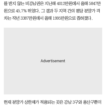
를 받지 않는 비강남권은 지난해 4012만원에서 올해 5847만
원으로 45.7% 뛰었다. 그 결과 두 지역 간의 평당 분양가 격
차는 작년 3387만원에서 올해 1995만원으로 좁혀졌다.
현재 분양가 상한제가 적용되는 곳은 강남 3구와 용산구뿐이