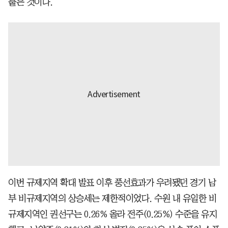
붙은 것이다.
이번 규제지역 확대 발표 이후 풍선효과가 우려됐던 경기 남
부 비규제지역의 상승세는 제한적이었다. 수원 내 유일한 비
규제지역인 권선구는 0.26% 올라 전주(0.25%) 수준을 유지