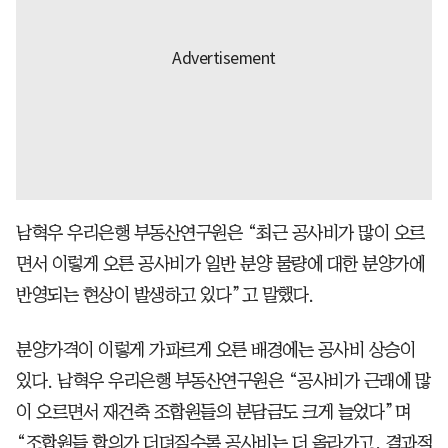
남혁우 우리은행 부동산연구원은 “최근 공사비가 많이 오르
면서 이렇게 오른 공사비가 일반 분양 물량에 대한 분양가에
반영되는 현상이 발생하고 있다”고 말했다.
분양가격이 이렇게 가파르게 오른 배경에는 공사비 상승이
있다. 남혁우 우리은행 부동산연구원은 “공사비가 근래에 많
이 오르면서 재건축 조합원들의 분담금도 크게 늘었다”며
“조합원들 합의가 더뎌질수록 공사비는 더 올라가고, 결과적