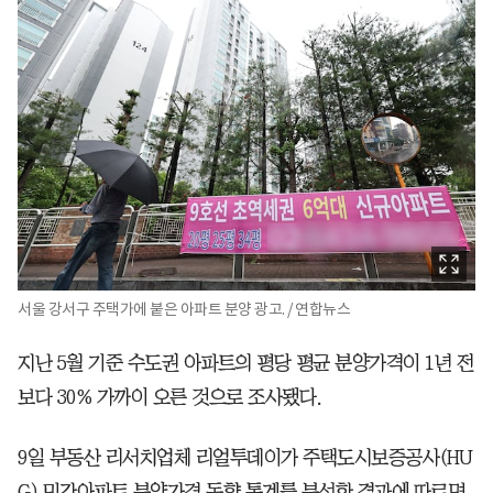
서울 강서구 주택가에 붙은 아파트 분양 광고. / 연합뉴스
지난 5월 기준 수도권 아파트의 평당 평균 분양가격이 1년 전
보다 30% 가까이 오른 것으로 조사됐다.
9일 부동산 리서치업체 리얼투데이가 주택도시보증공사(HU
G) 민간아파트 분양가격 동향 통계를 분석한 결과에 따르면