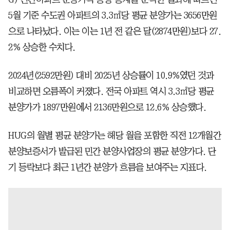
5월 기준 수도권 아파트의 3.3㎡당 평균 분양가는 3656만원
으로 나타났다. 이는 이는 1년 전 같은 달(2874만원)보다 27.
2% 상승한 수치다.
2024년(2592만원) 대비 2025년 상승률이 10.9%였던 것과
비교하면 오름폭이 커졌다. 전국 아파트 역시 3.3㎡당 평균
분양가가 1897만원에서 2136만원으로 12.6% 상승했다.
HUG의 월별 평균 분양가는 해당 월을 포함한 직전 12개월간
분양보증서가 발급된 민간 분양사업장의 평균 분양가다. 단
기 등락보다 최근 1년간 분양가 흐름을 보여주는 지표다.