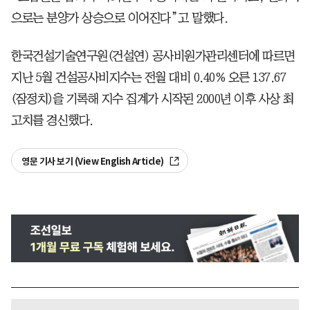
으로는 분양가 상승으로 이어진다”고 말했다.
한국건설기술연구원(건설연) 공사비원가관리센터에 따르면
지난 5월 건설공사비지수는 전월 대비 0.40% 오른 137.67
(잠정치)을 기록해 지수 집계가 시작된 2000년 이후 사상 최
고치를 경신했다.
영문 기사 보기 (View English Article)