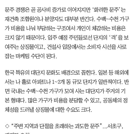
문주 경쟁은 곧 공사비 증가로 이어지지만 ‘화려한 문주’는
재건축 조합원이나 분양자도 대부분 반긴다. 수백~수천 가구
가 비용을 나눠 부담하는 구조여서 개인이 체감하는 비용은
크지 않기 때문이다. 입주 예정 주민들로선 단지의 ‘격’을 보
여주는 상징물이고, 건설사 입장에서는 소비자 시선을 사로
잡는 마케팅 수단이 된다.
한국 특유의 대단지 문화도 배경으로 꼽힌다. 일본 등 해외에
서는 나 홀로 아파트나 1~2개 동 규모 단지가 일반적이다. 반
면 국내는 수백~수천 가구가 모여 사는 대단지가 주거의 기
본 형태다. 많은 가구가 비용을 분담할 수 있고, 공동체의 정
체성을 드러낼 상징물에 대한 수요도 크다.
◇ “주변 지역과 단절을 초래하는 과도한 문주”...서초구,