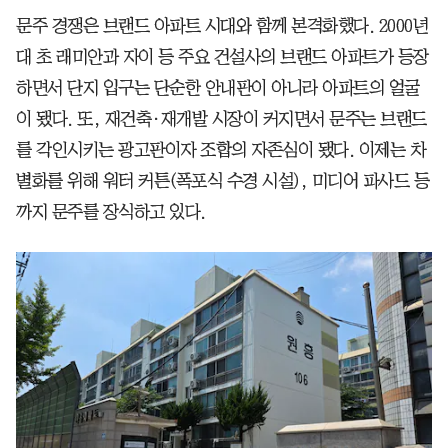
문주 경쟁은 브랜드 아파트 시대와 함께 본격화했다. 2000년
대 초 래미안과 자이 등 주요 건설사의 브랜드 아파트가 등장
하면서 단지 입구는 단순한 안내판이 아니라 아파트의 얼굴
이 됐다. 또, 재건축·재개발 시장이 커지면서 문주는 브랜드
를 각인시키는 광고판이자 조합의 자존심이 됐다. 이제는 차
별화를 위해 워터 커튼(폭포식 수경 시설), 미디어 파사드 등
까지 문주를 장식하고 있다.