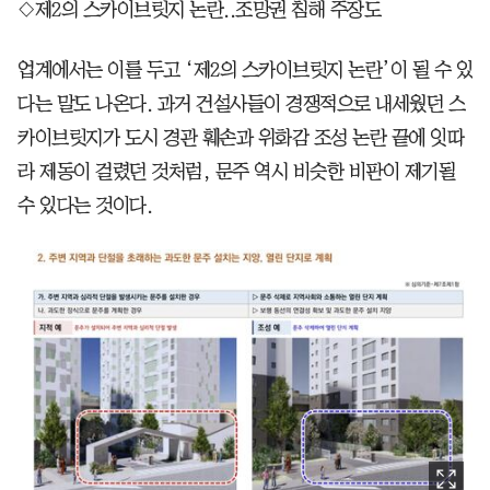
◇제2의 스카이브릿지 논란..조망권 침해 주장도
업계에서는 이를 두고 ‘제2의 스카이브릿지 논란’이 될 수 있
다는 말도 나온다. 과거 건설사들이 경쟁적으로 내세웠던 스
카이브릿지가 도시 경관 훼손과 위화감 조성 논란 끝에 잇따
라 제동이 걸렸던 것처럼, 문주 역시 비슷한 비판이 제기될
수 있다는 것이다.