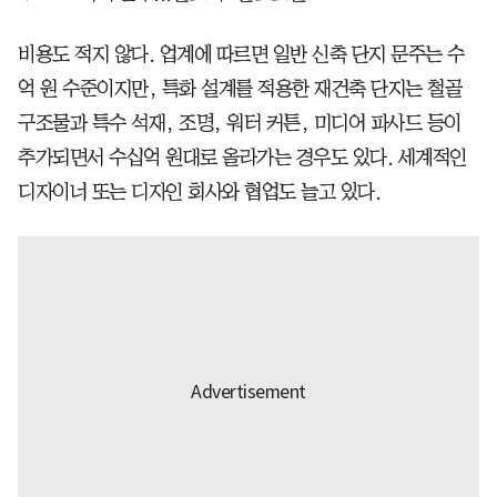
비용도 적지 않다. 업계에 따르면 일반 신축 단지 문주는 수
억 원 수준이지만, 특화 설계를 적용한 재건축 단지는 철골
구조물과 특수 석재, 조명, 워터 커튼, 미디어 파사드 등이
추가되면서 수십억 원대로 올라가는 경우도 있다. 세계적인
디자이너 또는 디자인 회사와 협업도 늘고 있다.