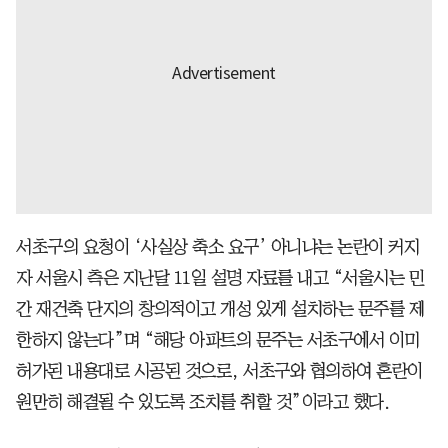
서초구의 요청이 ‘사실상 축소 요구’ 아니냐는 논란이 커지
자 서울시 측은 지난달 11일 설명 자료를 내고 “서울시는 민
간 재건축 단지의 창의적이고 개성 있게 설치하는 문주를 제
한하지 않는다”며 “해당 아파트의 문주는 서초구에서 이미
허가된 내용대로 시공된 것으로, 서초구와 협의하여 혼란이
원만히 해결될 수 있도록 조치를 취할 것”이라고 했다.