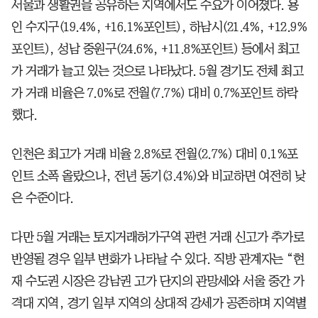
서울과 생활권을 공유하는 지역에서도 수요가 이어졌다. 용
인 수지구(19.4%, +16.1%포인트), 하남시(21.4%, +12.9%
포인트), 성남 중원구(24.6%, +11.8%포인트) 등에서 최고
가 거래가 늘고 있는 것으로 나타났다. 5월 경기도 전체 최고
가 거래 비율은 7.0%로 전월(7.7%) 대비 0.7%포인트 하락
했다.
인천은 최고가 거래 비율 2.8%로 전월(2.7%) 대비 0.1%포
인트 소폭 올랐으나, 전년 동기(3.4%)와 비교하면 여전히 낮
은 수준이다.
다만 5월 거래는 토지거래허가구역 관련 거래 신고가 추가로
반영될 경우 일부 변화가 나타날 수 있다. 직방 관계자는 “현
재 수도권 시장은 강남권 고가 단지의 관망세와 서울 중간 가
격대 지역, 경기 일부 지역의 상대적 강세가 공존하며 지역별