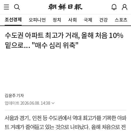
조선경제
오피니언
정치
사회
국제
건강
스포츠
수도권 아파트 최고가 거래, 올해 처음 10%
밑으로... "매수 심리 위축"
김윤주 기자
업데이트
2026.06.08. 14:38
서울과 경기, 인천 등 수도권에서 역대 최고가를 기록한 아파
트 거래가 줄어들고 있는 것으로 나타났다. 올해 처음으로 전