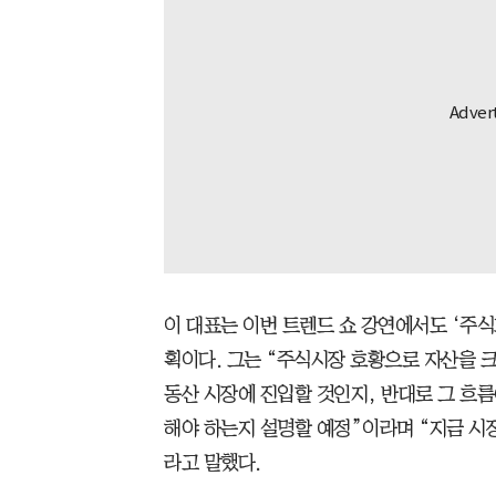
이 대표는 이번 트렌드 쇼 강연에서도 ‘주
획이다. 그는 “주식시장 호황으로 자산을 크
동산 시장에 진입할 것인지, 반대로 그 흐
해야 하는지 설명할 예정”이라며 “지금 시
라고 말했다.