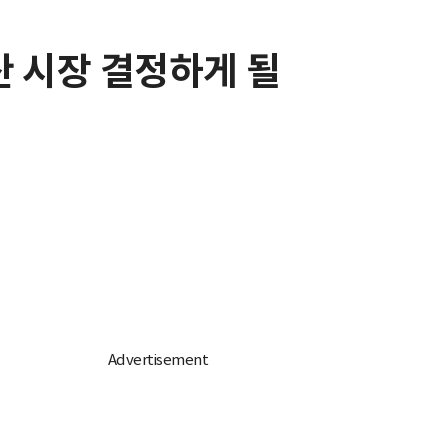
산 시장 결정하게 될