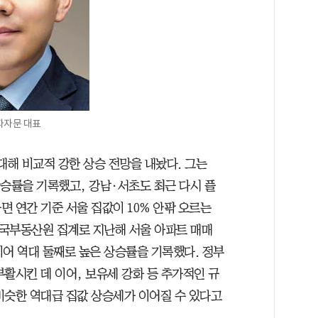
자자문 대표
대해 비교적 강한 상승 전망을 내놨다. 그는
상승률을 기록했고, 강남·서초도 최근 다시 플
 연간 기준 서울 집값이 10% 안팎 오르는
국부동산원 집계로 지난해 서울 아파트 매매
)에 이어 역대 둘째로 높은 상승률을 기록했다. 정부
활시킨 데 이어, 보유세 강화 등 추가적인 규
비슷한 역대급 집값 상승세가 이어질 수 있다고