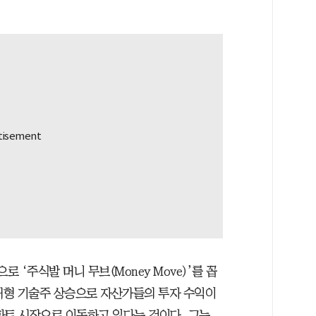
 ‘주식발 머니 무브(Money Move)’를 꼽
 대형 기술주 상승으로 자산가들의 투자 수익이
파트 시장으로 이동하고 있다는 것이다. 그는