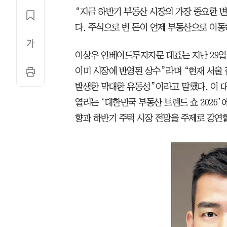
“지금 하반기 부동산 시장의 가장 중요한 
다. 주식으로 번 돈이 언제 부동산으로 이
이상우 인베이드투자자문 대표는 지난 29일
이미 시장에 반영된 상수”라며 “현재 서울
발생한 막대한 유동성”이라고 말했다. 이 대
열리는 ‘대한민국 부동산 트렌드 쇼 2026
향과 하반기 주택 시장 전망을 주제로 강연