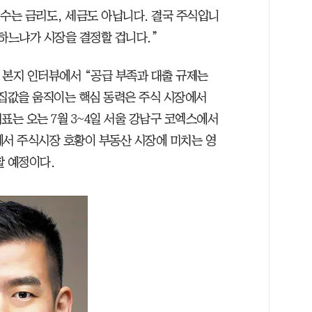
변수는 금리도, 세금도 아닙니다. 결국 주식입니
동하느냐가 시장을 결정할 겁니다.”
 본지 인터뷰에서 “공급 부족과 대출 규제는
 집값을 움직이는 핵심 동력은 주식 시장에서
표는 오는 7월 3~4일 서울 강남구 코엑스에서
’에서 주식시장 호황이 부동산 시장에 미치는 영
할 예정이다.