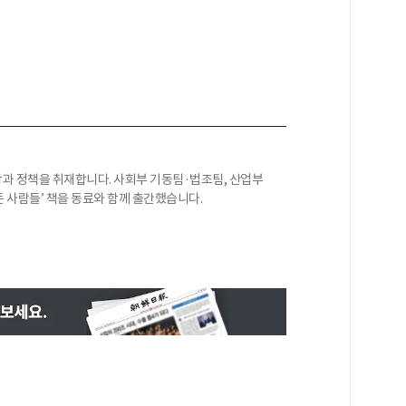
과 정책을 취재합니다. 사회부 기동팀·법조팀, 산업부
든 사람들’ 책을 동료와 함께 출간했습니다.