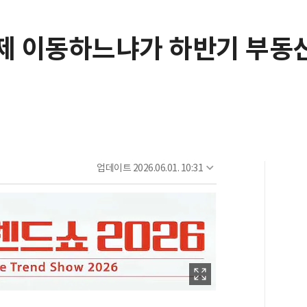
언제 이동하느냐가 하반기 부동
업데이트
2026.06.01. 10:31