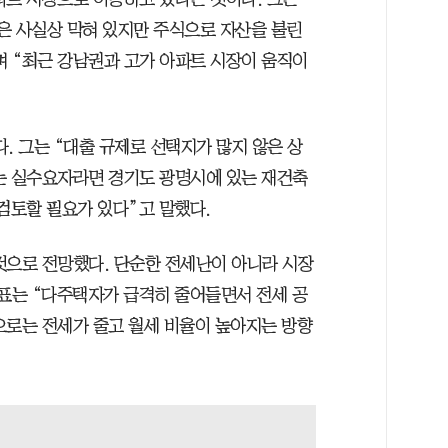
은 사실상 막혀 있지만 주식으로 자산을 불린
 “최근 강남권과 고가 아파트 시장이 움직이
 그는 “대출 규제로 선택지가 많지 않은 상
는 실수요자라면 경기도 광명시에 있는 재건축
검토할 필요가 있다”고 말했다.
것으로 전망했다. 단순한 전세난이 아니라 시장
대표는 “다주택자가 급격히 줄어들면서 전세 공
으로는 전세가 줄고 월세 비율이 높아지는 방향