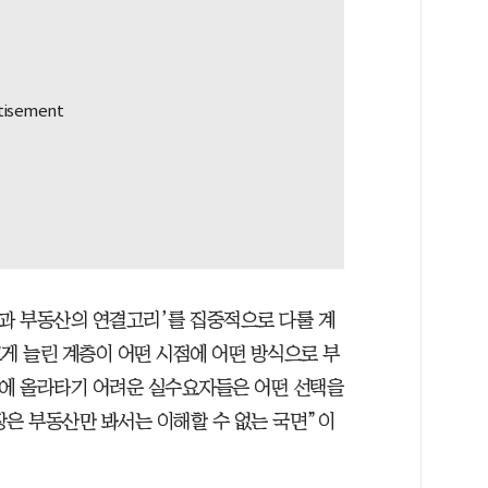
식과 부동산의 연결고리’를 집중적으로 다룰 계
게 늘린 계층이 어떤 시점에 어떤 방식으로 부
름에 올라타기 어려운 실수요자들은 어떤 선택을
장은 부동산만 봐서는 이해할 수 없는 국면”이