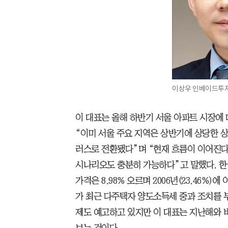
이상우 인베이드투
이 대표는 올해 하반기 서울 아파트 시장에 
“이미 서울 주요 지역은 상반기에 상당한 
러스로 전환됐다”며 “현재 흐름이 이어진다면
시나리오도 충분히 가능하다”고 말했다. 한
가격은 8.98% 오르며 2006년(23.46%
가 최근 다주택자 양도소득세 중과 조치를 부
제도 예고하고 있지만 이 대표는 지난해와 