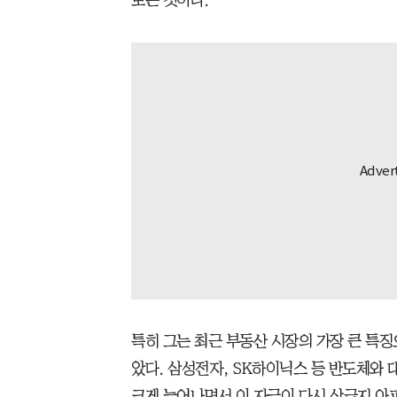
보는 것이다.
특히 그는 최근 부동산 시장의 가장 큰 특징으로
았다. 삼성전자, SK하이닉스 등 반도체와
크게 늘어나면서 이 자금이 다시 상급지 아