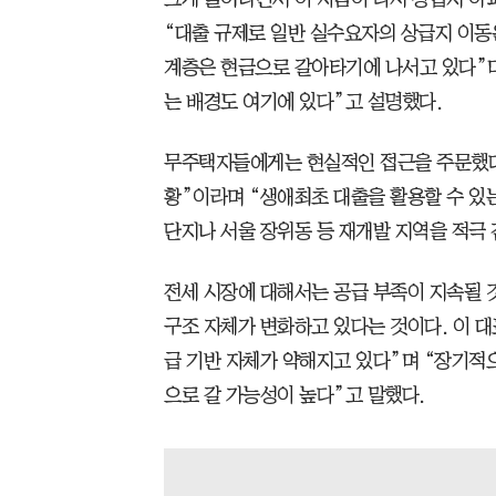
“대출 규제로 일반 실수요자의 상급지 이동
계층은 현금으로 갈아타기에 나서고 있다”며
는 배경도 여기에 있다”고 설명했다.
무주택자들에게는 현실적인 접근을 주문했다.
황”이라며 “생애최초 대출을 활용할 수 있
단지나 서울 장위동 등 재개발 지역을 적극 
전세 시장에 대해서는 공급 부족이 지속될 
구조 자체가 변화하고 있다는 것이다. 이 
급 기반 자체가 약해지고 있다”며 “장기적
으로 갈 가능성이 높다”고 말했다.