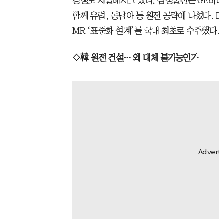
경쟁도 치열해지고 있다. 삼성물산은 GE히
함께 유럽, 동남아 등 원전 공략에 나섰다. 
MR ‘표준화 설계’를 국내 최초로 수주했다
◇韓 원전 건설… 왜 대체 불가능인가