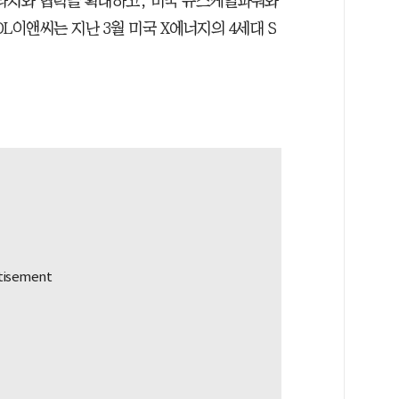
타치와 협력을 확대하고, 미국 뉴스케일파워와
DL이앤씨는 지난 3월 미국 X에너지의 4세대 S
.