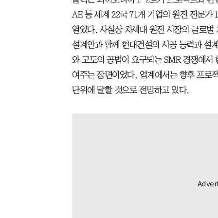
AE 등 세계 22국 71개 기업의 원전 전문
열었다. 사실상 차세대 원전 시장의 글로벌
설계안과 함께 현대건설의 시공 능력과 설계
와 고도의 공법이 요구되는 SMR 경쟁에서
여주는 장면이었다. 업계에서는 향후 프로
단위에 달할 것으로 전망하고 있다.