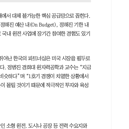
대에서 대체 불가능한 핵심 공급망으로 꼽힌다.
해진 예산 내(On Budget), 정해진 기한 내
했고 국내 원전 사업에 장기간 참여한 경험도 있기
 뛰어난 한국의 파트너십은 미국 시장을 필두로
있다. 정범진 경희대 원자력공학과 교수는 “지금
와 비슷하다”며 “1호기 경쟁이 치열한 상황에서
이 몰릴 것이기 때문에 적극적인 투자와 육성
 줄인 소형 원전. 도시나 공장 등 전력 수요지와