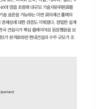
가 140여 명을 초청해 대규모 기술자문위원회를
 기술 표준을 가늠하는 이번 회의에선 홀텍의
 경제성에 대한 검증도 이뤄졌다. 정밀한 설계
 한국 건설사가 핵심 플레이어로 등장했음을 보
젝트가 본격화하면 현대건설의 수주 규모가 조