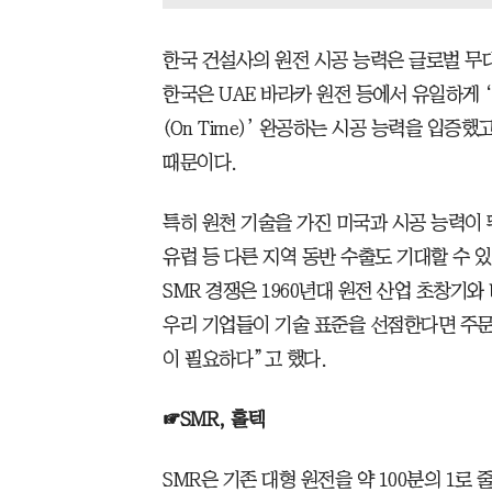
한국 건설사의 원전 시공 능력은 글로벌 무
한국은 UAE 바라카 원전 등에서 유일하게 ‘정
(On Time)’ 완공하는 시공 능력을 입증
때문이다.
특히 원천 기술을 가진 미국과 시공 능력이
유럽 등 다른 지역 동반 수출도 기대할 수 
SMR 경쟁은 1960년대 원전 산업 초창기
우리 기업들이 기술 표준을 선점한다면 주문
이 필요하다”고 했다.
☞SMR, 홀텍
SMR은 기존 대형 원전을 약 100분의 1로