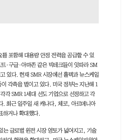
요를 포함해 대용량 안정 전력을 공급할 수 있
트·구글·아마존 같은 빅테크들이 잇따라 SM
고 있다. 현재 SMR 시장에선 홀텍과 뉴스케일
등이 각축을 벌이고 있다. 미국 정부는 지난해 1
각각 SMR 1세대 선도 기업으로 선정하고 각
. 최근 일주일 새 캐나다, 체코, 아르메니아
발표하거나 확대했다.
있는 글로벌 원전 시장 영토가 넓어지고, 기술