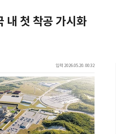
국 내 첫 착공 가시화
입력
2026.05.20. 00:32