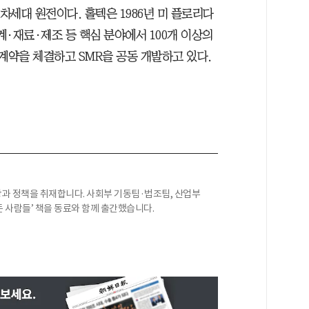
차세대 원전이다. 홀텍은 1986년 미 플로리다
·재료·제조 등 핵심 분야에서 100개 이상의
계약을 체결하고 SMR을 공동 개발하고 있다.
과 정책을 취재합니다. 사회부 기동팀·법조팀, 산업부
든 사람들’ 책을 동료와 함께 출간했습니다.