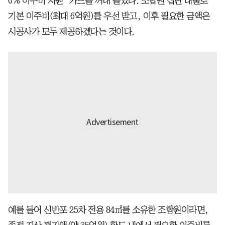
0% 이주비 지원’ 카드를 꺼내 들었다. 조합원 집단 대출로
기본 이주비(최대 6억원)를 우선 받고, 이후 필요한 금액은
시공사가 모두 제공하겠다는 것이다.
예를 들어 신반포 25차 전용 84㎡를 소유한 조합원이라면,