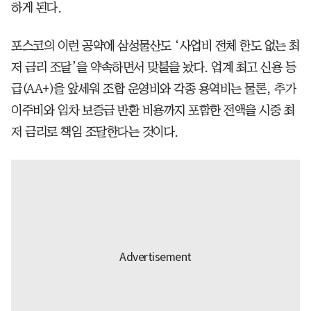
하게 된다.
포스코의 이런 공약에 삼성물산도 ‘사업비 전체 한도 없는 최
저 금리 조달’을 약속하면서 맞불을 놨다. 업계 최고 신용 등
급(AA+)을 앞세워 조합 운영비와 각종 용역비는 물론, 추가
이주비와 임차 보증금 반환 비용까지 포함한 전액을 시중 최
저 금리로 책임 조달한다는 것이다.