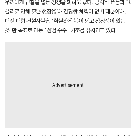
무리하게 입찰을 넣는 경쟁을 피하고 있다. 공사비 폭등과 고
금리로 인해 모든 현장을 다 감당할 체력이 없기 때문이다.
대신 대형 건설사들은 ‘확실하게 돈이 되고 상징성이 있는
곳’만 목표로 하는 ‘선별 수주’ 기조를 유지하고 있다.