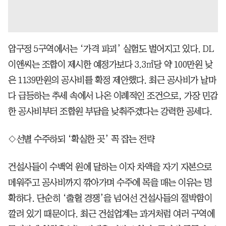
압구정 5구역에서는 ‘가격 파괴’ 실험도 벌어지고 있다. DL
이앤씨는 조합이 제시한 예정가보다 3.3㎡당 약 100만원 낮
은 1139만원의 공사비를 확정 제안했다. 최근 공사비가 날마
다 급등하는 추세 속에서 나온 이례적인 조건으로, 가장 민감
한 공사비부터 조합원 부담을 낮춰주겠다는 강력한 공세다.
◇선별 수주하되 ‘확실한 곳’ 꼭 잡는 전략
건설사들이 수백억 원에 달하는 이자 차액을 자기 자본으로
메워주고 공사비까지 깎아가며 수주에 목을 매는 이유는 명
확하다. 단순히 ‘출혈 경쟁’을 넘어선 건설사들의 절박함이
깔려 있기 때문이다. 최근 건설업계는 과거처럼 여러 구역에