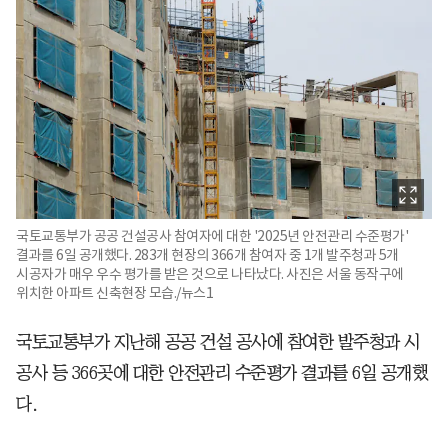
국토교통부가 공공 건설공사 참여자에 대한 '2025년 안전관리 수준평가'
결과를 6일 공개했다. 283개 현장의 366개 참여자 중 1개 발주청과 5개
시공자가 매우 우수 평가를 받은 것으로 나타났다. 사진은 서울 동작구에
위치한 아파트 신축현장 모습./뉴스1
국토교통부가 지난해 공공 건설 공사에 참여한 발주청과 시
공사 등 366곳에 대한 안전관리 수준평가 결과를 6일 공개했
다.