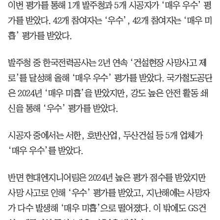
이번 평가를 통해 1개 발주청과 5개 시공자가 ‘매우 우수’ 평
가를 받았다. 42개 참여자는 ‘우수’, 42개 참여자는 ‘매우 미
흡’ 평가를 받았다.
발주청 중 한국전력공사는 2년 연속 ‘건설현장 사망사고 제
로’를 달성해 올해 ‘매우 우수’ 평가를 받았다. 국가철도공단
은 2024년 ‘매우 미흡’을 받았지만, 강도 높은 안전 활동 쇄
신을 통해 ‘우수’ 평가를 받았다.
시공자 중에서는 서한, 호반산업, 두산건설 등 5개 업체가
‘매우 우수’를 받았다.
반면 현대엔지니어링은 2024년 높은 평가 점수를 받았지만
사망 사고로 인해 ‘우수’ 평가를 받았고, 지난해에는 사망자
가 다수 발생해 ‘매우 미흡’으로 떨어졌다. 이 밖에도 GS건