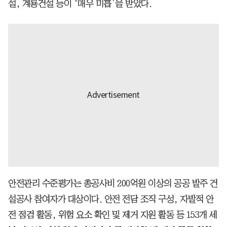
설, 계룡건설 등이 ‘매우 미흡’을 받았다.
안전관리 수준평가는 총공사비 200억원 이상의 공공 발주 건
설공사 참여자가 대상이다. 안전 전담 조직 구성, 자발적 안
전 점검 활동, 위험 요소 확인 및 제거 지원 활동 등 153개 세