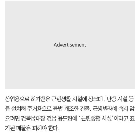
상업용으로 허가받은 근린생활 시설에 싱크대, 난방 시설 등
을 설치해 주거용으로 불법 개조한 건물. 근생빌라에 속지 않
으려면 건축물대장 건물 용도란에 ‘근린생활 시설’이라고 표
기된 매물은 피해야 한다.