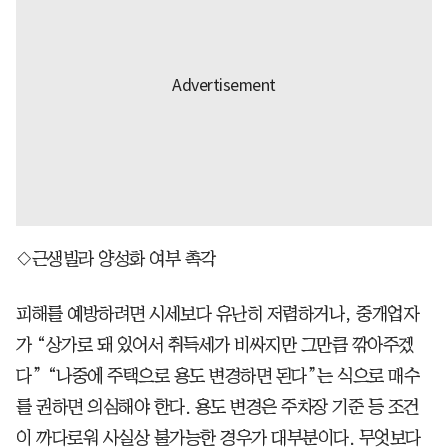
◇근생빌라 양성화 여부 촉각
피해를 예방하려면 시세보다 유난히 저렴하거나, 중개업자
가 “상가로 돼 있어서 취득세가 비싸지만 그만큼 깎아주겠
다” “나중에 주택으로 용도 변경하면 된다”는 식으로 매수
를 권하면 의심해야 한다. 용도 변경은 주차장 기준 등 조건
이 까다로워 사실상 불가능한 경우가 대부분이다. 무엇보다