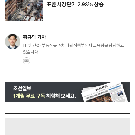
표준시장단가 2.98% 상승
황규락 기자
IT 및 건설·부동산을 거쳐 사회정책부에서 교육팀을 담당하고
있습니다