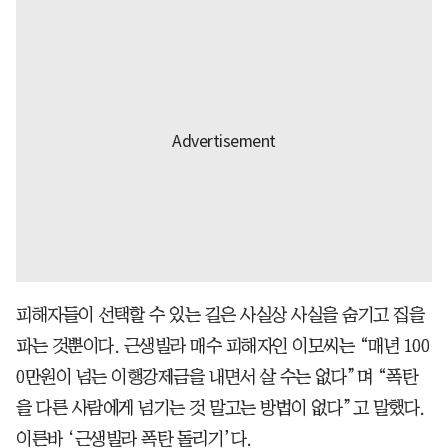
피해자들이 선택할 수 있는 길은 사실상 사실을 숨기고 집을
파는 것뿐이다. 근생빌라 매수 피해자인 이모씨는 “매년 100
0만원이 넘는 이행강제금을 내면서 살 수는 없다”며 “폭탄
을 다른 사람에게 넘기는 것 말고는 방법이 없다”고 말했다.
이른바 ‘근생빌라 폭탄 돌리기’다.