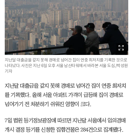
지난달 대출금을 갚지 못해 경매로 넘어간 집이 연중 최저치를 기록한 것으로
나타났다. 사진은 지난 6일 오후 서울 남산타워에서 바라본 서울 도심./박성원
기자
지난달 대출금을 갚지 못해 경매로 넘어간 집이 연중 최저치
를 기록했다. 올해 서울 아파트 가격이 급등해 집이 경매로
넘어가기 전 처분하기 쉬워진 영향이 크다.
7일 법원 등기정보광장에 따르면 지난달 서울에서 임의경매
개시 결정 등기를 신청한 집합건물은 284건으로 집계됐다.