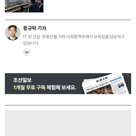
황규락 기자
IT 및 건설·부동산을 거쳐 사회정책부에서 교육팀을 담당하고
있습니다