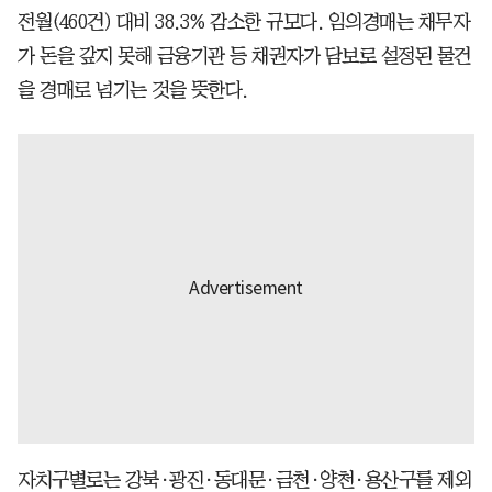
전월(460건) 대비 38.3% 감소한 규모다. 임의경매는 채무자
가 돈을 갚지 못해 금융기관 등 채권자가 담보로 설정된 물건
을 경매로 넘기는 것을 뜻한다.
자치구별로는 강북·광진·동대문·금천·양천·용산구를 제외