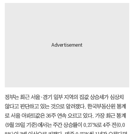
정부는 최근 서울·경기 일부 지역의 집값 상승세가 심상치
않다고 판단하고 있는 것으로 알려졌다. 한국부동산원 통계
로 서울 아파트값은 36주 연속 오르고 있다. 가장 최근 통계
(9월 29일 기준)에서는 주간 상승률이 0.27%로 4주 전(0.0