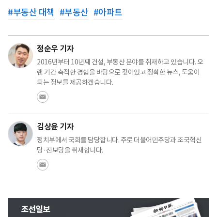
#
부동산 대책
#
부동산
#
아파트
정순우 기자
2016년부터 10년째 건설, 부동산 분야를 취재하고 있습니다. 오
랜 기간 축적한 경험을 바탕으로 깊이있고 정확한 뉴스, 도움이
되는 정보를 제공하겠습니다.
김상윤 기자
정치부에서 국회를 담당합니다. 주로 더불어민주당과 조국혁신
당·진보당을 취재합니다.