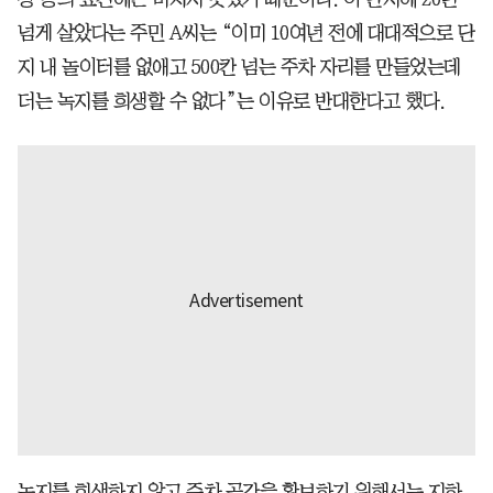
넘게 살았다는 주민 A씨는 “이미 10여년 전에 대대적으로 단
지 내 놀이터를 없애고 500칸 넘는 주차 자리를 만들었는데
더는 녹지를 희생할 수 없다”는 이유로 반대한다고 했다.
녹지를 희생하지 않고 주차 공간을 확보하기 위해서는 지하