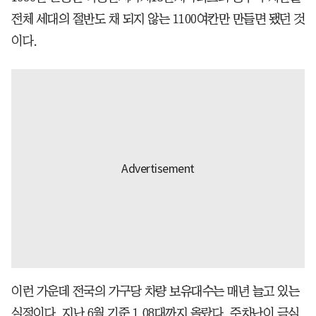
전체 세대의 절반도 채 되지 않는 1100여칸만 만들면 됐던 것
이다.
이런 가운데 전국의 가구당 차량 보유대수는 매년 늘고 있는
실정이다. 지난 6월 기준 1.08대까지 올랐다. 주차난이 극심