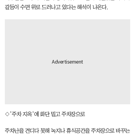
갈등이 수면 위로 드러나고 있다는 해석이 나온다.
◇’주차 지옥’에 화단 밀고 주차장으로
주차난을 견디다 못해 녹지나 휴식공간을 주차장으로 바꾸는