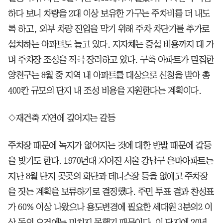
하다 보니 차량을 2대 이상 보유한 가구는 주차비를 더 내도
록 하고, 외부 차량 진입을 막기 위해 주차 차단기를 추가로
설치하는 아파트도 늘고 있다. 지자체는 증설 비용까지 대 가
며 주차장 조성을 적극 장려하고 있다. 구축 아파트가 밀집한
양천구는 8월 중 지역 내 아파트를 대상으로 신청을 받아 총
400칸 규모의 단지 내 조성 비용을 지원한다는 계획이다.
◇재건축 지연에 깊어지는 갈등
주차장 때문에 녹지가 없어지는 것에 대한 반발 때문에 갈등
을 빚기도 한다. 1970년대 지어진 서울 강남구 은마아파트는
지난 8월 단지 곳곳의 화단과 테니스장 등을 없애고 주차장
을 짓는 계획을 보류하기로 결정했다. 주민 투표 결과 찬성표
가 60% 이상 나왔으나 용도변경에 필요한 세대원 3분의2 이
상 동의 요건에는 미치지 못했기 때문이다. 이 단지에 20년