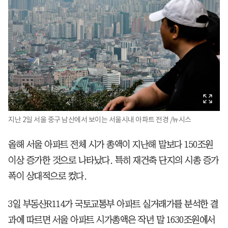
지난 2일 서울 중구 남산에서 보이는 서울시내 아파트 전경 /뉴시스
올해 서울 아파트 전체 시가 총액이 지난해 말보다 150조원
이상 증가한 것으로 나타났다. 특히 재건축 단지의 시총 증가
폭이 상대적으로 컸다.
3일 부동산R114가 국토교통부 아파트 실거래가를 분석한 결
과에 따르면 서울 아파트 시가총액은 작년 말 1630조원에서