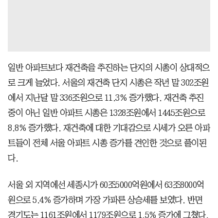
일반 아파트보다 재건축을 추진하는 단지의 시총이 상대적으
로 크게 늘었다. 서울의 재건축 단지 시총은 작년 말 302조원
에서 지난달 말 336조원으로 11.3% 증가했다. 재건축 추진
중이 아닌 일반 아파트 시총은 1328조원에서 1445조원으로
8.8% 증가했다. 재건축에 대한 기대감으로 시세가 오른 아파
트들이 전체 서울 아파트 시총 증가를 견인한 것으로 풀이된
다.
서울 외 지역에선 세종시가 60조5000억원에서 63조8000억
원으로 5.4% 증가하며 가장 가파른 상승세를 보였다. 반면
경기도는 1161조원에서 1179조원으로 1.5% 증가에 그쳤다.