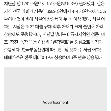
지난달 말 1781조원으로 151조원(약 9.3%) 늘어났다. 같은
기간 전국 아파트 시총이 3969조원에서 4141조원으로 4.3%
늘어난 것에 비해 서울의 상승폭이 두 배 이상 컸다. 서울 아
파트 시장은 6·27 대출 규제 직후 거래가 크게 줄면서 가격
상승세도 주춤했으나, 지난달부터는 비규제지역인 성동·마
포·광진·동작구 등 이른바 ‘한강벨트’를 중심으로 가격이
오름세다. 한국부동산원에 따르면 9월 넷째 주 서울 아파트
매매가격은 전주 대비 0.19% 상승하며 3주 연속 상승했다.