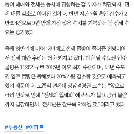
들여 매매와 전세를 동시에 진행하는 갭 투자가 차단되자, 전
세 매물 감소로 이어진 것이다. 반면 지난 7월 혼인 건수가 2
만394건으로 9년 만에 가장 많은 수치를 기록하는 등 전세 수
요는 증가했다.
올해 하반기에 이어 내년에도 전세 물량이 줄어들 전망이어
서 전세 대란 우려는 더욱 커지고 있다. 다음 달 수도권 입주
물량은 1128가구로 2015년 이후 최저 수준이며, 내년 수도
권 입주 물량은 올해보다 20%가량 감소할 것으로 예측되고
있기 때문이다. 고준석 연세대 상남경영원 교수는 “앞으로
금리 인하로 인해 ‘전세의 월세화’에 속도가 붙고 공급 물량
까지 급감하면서, 전세난은 갈수록 악화될 것”이라고 했다.
#
부동산
#
아파트