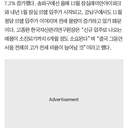
7.3% 증가했다. 송파구에선 올해 12월 잠실래미안아이파크
와 내년 1월 잠실 르엘 입주가 시작되고, 강남구에서도 11월
청담 르엘 입주가 이어지며 전세 물량이 증가하고 있기 때문
이다. 고종완 한국자산관리연구원장은 “신규 입주로 나오는
매물이 소진되기까지 6개월 정도 소요된다”며 “결국 그동안
서울 전체의 고가 전세 비율이 늘어날 것”이라고 했다.