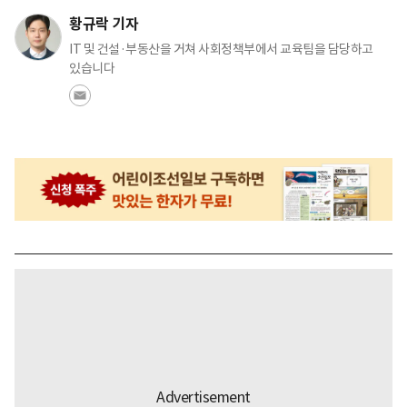
황규락 기자
IT 및 건설·부동산을 거쳐 사회정책부에서 교육팀을 담당하고
있습니다