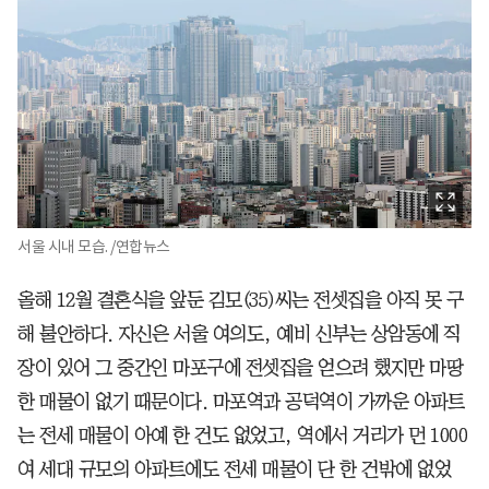
서울 시내 모습. /연합뉴스
올해 12월 결혼식을 앞둔 김모(35)씨는 전셋집을 아직 못 구
해 불안하다. 자신은 서울 여의도, 예비 신부는 상암동에 직
장이 있어 그 중간인 마포구에 전셋집을 얻으려 했지만 마땅
한 매물이 없기 때문이다. 마포역과 공덕역이 가까운 아파트
는 전세 매물이 아예 한 건도 없었고, 역에서 거리가 먼 1000
여 세대 규모의 아파트에도 전세 매물이 단 한 건밖에 없었