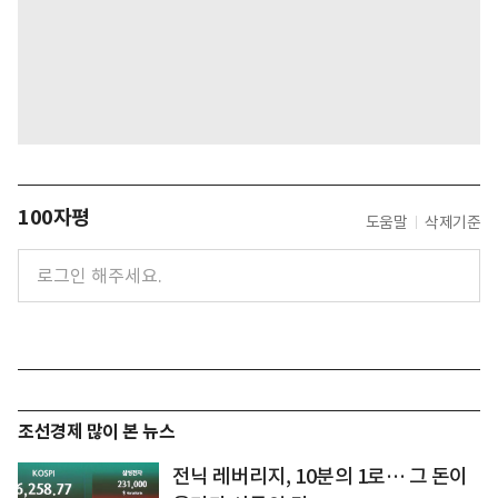
100자평
도움말
삭제기준
조선경제 많이 본 뉴스
전닉 레버리지, 10분의 1로… 그 돈이