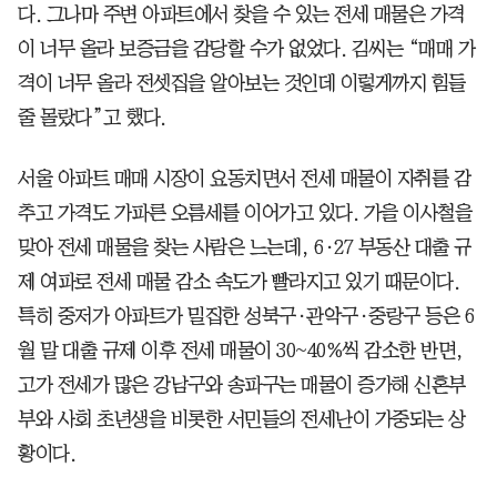
다. 그나마 주변 아파트에서 찾을 수 있는 전세 매물은 가격
이 너무 올라 보증금을 감당할 수가 없었다. 김씨는 “매매 가
격이 너무 올라 전셋집을 알아보는 것인데 이렇게까지 힘들
줄 몰랐다”고 했다.
서울 아파트 매매 시장이 요동치면서 전세 매물이 자취를 감
추고 가격도 가파른 오름세를 이어가고 있다. 가을 이사철을
맞아 전세 매물을 찾는 사람은 느는데, 6·27 부동산 대출 규
제 여파로 전세 매물 감소 속도가 빨라지고 있기 때문이다.
특히 중저가 아파트가 밀집한 성북구·관악구·중랑구 등은 6
월 말 대출 규제 이후 전세 매물이 30~40%씩 감소한 반면,
고가 전세가 많은 강남구와 송파구는 매물이 증가해 신혼부
부와 사회 초년생을 비롯한 서민들의 전세난이 가중되는 상
황이다.