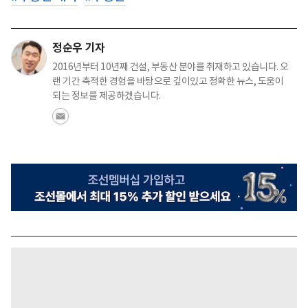
정순우 기자
2016년부터 10년째 건설, 부동산 분야를 취재하고 있습니다. 오
랜 기간 축적한 경험을 바탕으로 깊이있고 정확한 뉴스, 도움이
되는 정보를 제공하겠습니다.