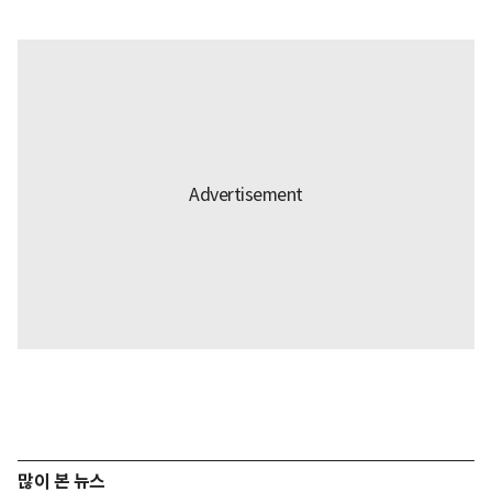
많이 본 뉴스