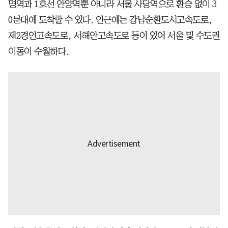
명역과 1호선 안양역뿐 아니라 서울 사당역으로 환승 없이 3
0분대에 도착할 수 있다. 인근에는 강남순환도시고속도로,
제2경인고속도로, 서해안고속도로 등이 있어 서울 및 수도권
이동이 수월하다.