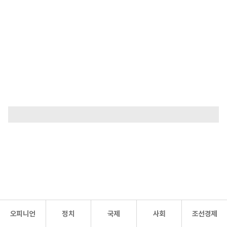
오피니언
정치
국제
사회
조선경제