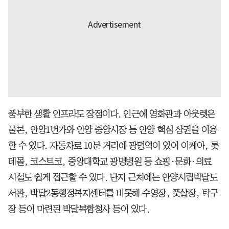
풍부한 생활 인프라도 장점이다. 인근에 영화관과 아웃렛은
물론, 안양1번가와 안양 중앙시장 등 안양 핵심 상권을 이용
할 수 있다. 자동차로 10분 거리에 광명역이 있어 이케아, 롯
데몰, 코스트코, 중앙대학교 광명병원 등 쇼핑·문화·의료
시설도 쉽게 접근할 수 있다. 단지 근처에는 안양시립박달도
서관, 박달2동행정복지센터를 비롯해 수영장, 풋살장, 탁구
장 등이 마련된 박달복합청사 등이 있다.