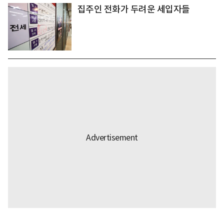
집주인 전화가 두려운 세입자들